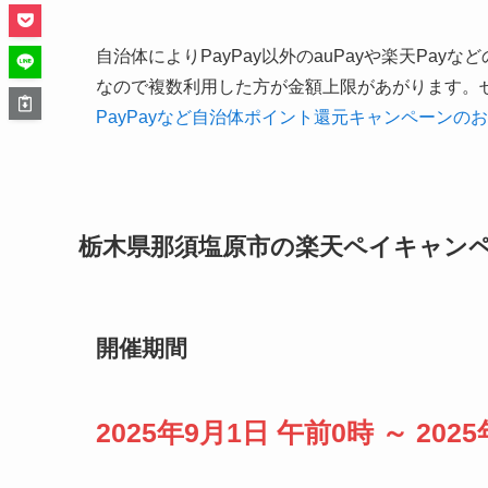
栃木県那須塩原市の楽天ペイキャン
開催期間
今回のキャンペーンで利用できるコ
対象店舗一覧！栃木県那須塩原市の
注意点
まとめ
自治体キャンペーンを最大限有効活
コード決済アプリのインストール