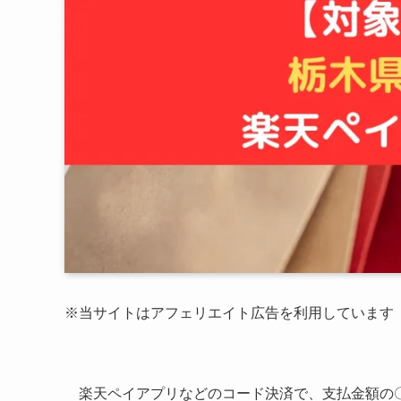
※当サイトはアフェリエイト広告を利用しています