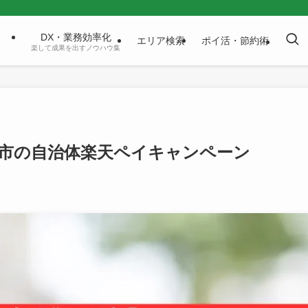
DX・業務効率化
エリア検索
ポイ活・節約術
楽して成果を出すノウハウ集
市の自治体楽天ペイキャンペーン