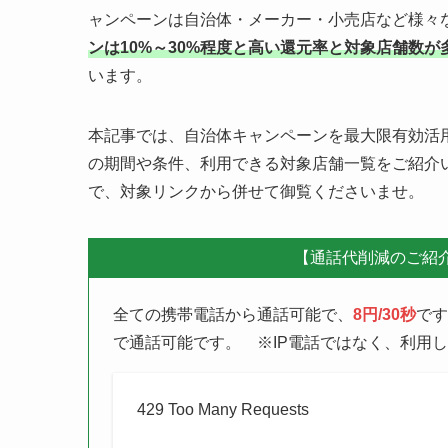
楽天ペイアプリなどのコード決済で、支払金額の
ャンペーンは自治体・メーカー・小売店など様々
ンは10%～30%程度と高い還元率と対象店舗数が
います。
本記事では、自治体キャンペーンを最大限有効活