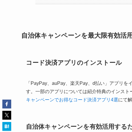
自治体キャンペーンを最大限有効活
コード決済アプリのインストール
自治体キャンペーンを有効活用する