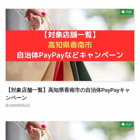
四国
【対象店舗一覧】高知県香南市の自治体PayPayキャ
ンペーン
2025年9月1日
山口