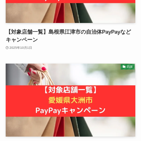
【対象店舗一覧】島根県江津市の自治体PayPayなど
キャンペーン
2025年10月1日
四国