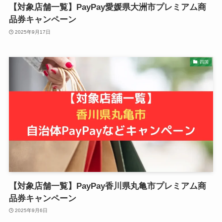
【対象店舗一覧】PayPay愛媛県大洲市プレミアム商
品券キャンペーン
2025年9月17日
四国
【対象店舗一覧】PayPay香川県丸亀市プレミアム商
品券キャンペーン
2025年9月6日