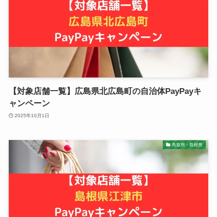
【対象店舗一覧】広島県北広島町の自治体PayPayキ
ャンペーン
2025年10月1日
鳥取県・島根県