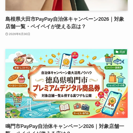
島根県大田市PayPay自治体キャンペーン2026｜対象
店舗一覧・ペイペイが使える店は？
2026年6月30日
四国
鳴門市PayPay自治体キャンペーン2026｜対象店舗一