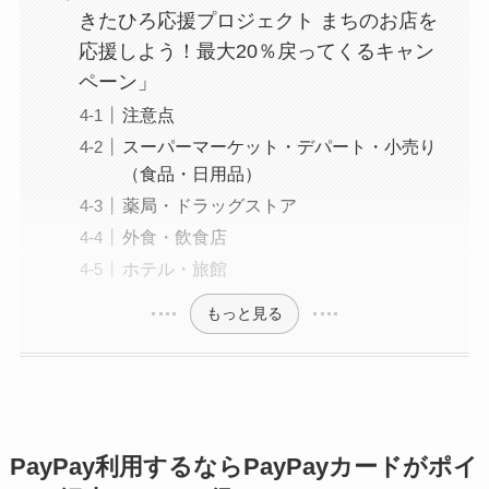
きたひろ応援プロジェクト まちのお店を
応援しよう！最大20％戻ってくるキャン
ペーン」
注意点
スーパーマーケット・デパート・小売り
（食品・日用品）
薬局・ドラッグストア
外食・飲食店
ホテル・旅館
もっと見る
PayPay利用するならPayPayカードがポイ