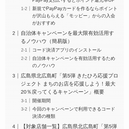
PayPay支払いするとポイント還元率UP
新規でPayPayカードを作るならポイント
が沢山もらえる「モッピー」からの入会
がおすすめ
自治体キャンペーンを最大限有効活用す
るノウハウ（簡易版）
コード決済アプリのインストール
自治体キャンペーンを有効活用するため
のノウハウ
広島県北広島町「第5弾 きたひろ応援プロ
ジェクト まちのお店を応援しよう！最大
20％戻ってくるキャンペーン」概要
開催期間
今回のキャンペーンで利用できるコード
決済の種類
【対象店舗一覧】広島県北広島町「第5弾