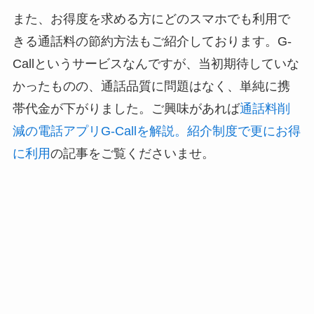
また、お得度を求める方にどのスマホでも利用で
きる通話料の節約方法もご紹介しております。G-
Callというサービスなんですが、当初期待していな
かったものの、通話品質に問題はなく、単純に携
帯代金が下がりました。ご興味があれば
通話料削
減の電話アプリG-Callを解説。紹介制度で更にお得
に利用
の記事をご覧くださいませ。