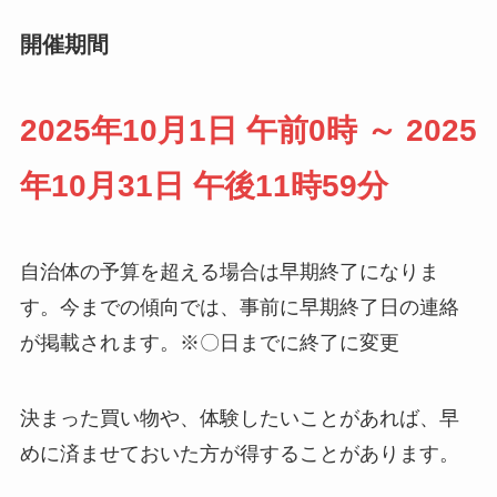
開催期間
2025年10月1日 午前0時 ～ 2025
年10月31日 午後11時59分
自治体の予算を超える場合は早期終了になりま
す。今までの傾向では、事前に早期終了日の連絡
が掲載されます。※〇日までに終了に変更
決まった買い物や、体験したいことがあれば、早
めに済ませておいた方が得することがあります。