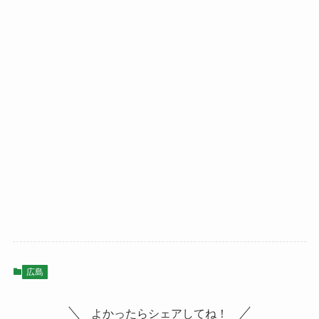
広島
よかったらシェアしてね！