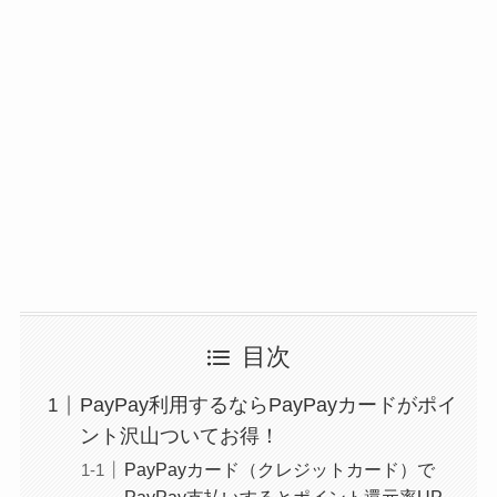
目次
PayPay利用するならPayPayカードがポイ
ント沢山ついてお得！
PayPayカード（クレジットカード）で