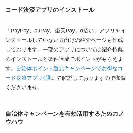
コード決済アプリのインストール
「PayPay、auPay、楽天Pay、d払い」アプリをイ
ンストールしていない方向けの紹介ページも作成
しております。一部のアプリについては紹介特典
のインストールと条件達成でポイントがもらえま
す。
自治体ポイント還元キャンペーンでお得なコ
ード決済アプリ4選
にて解説しておりますので御覧
くださいませ。
自治体キャンペーンを有効活用するためのノ
ウハウ