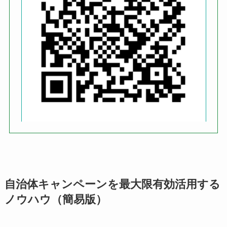
自治体キャンペーンを最大限有効活用する
ノウハウ（簡易版）