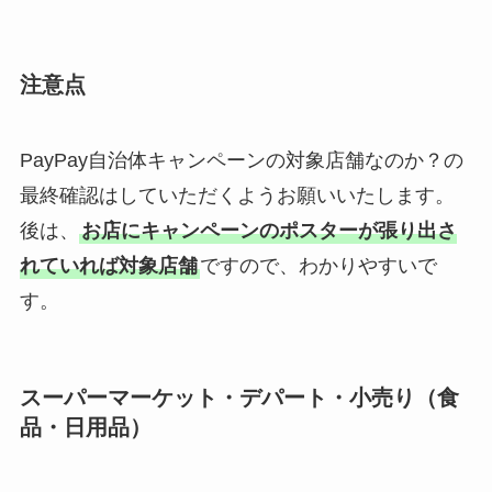
注意点
PayPay自治体キャンペーンの対象店舗なのか？の
最終確認はしていただくようお願いいたします。
後は、
お店にキャンペーンのポスターが張り出さ
れていれば対象店舗
ですので、わかりやすいで
す。
スーパーマーケット・デパート・小売り（食
品・日用品）