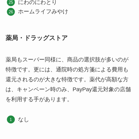
にわのにわとり
ホームライフみやけ
薬局・ドラッグストア
薬局もスーパー同様に、商品の選択肢が多いのが
特徴です。更には、通院時の処方箋による費用も
還元されるのが大きな特徴です。薬代が高額な方
は、キャンペーン時のみ、PayPay還元対象の店舗
を利用する手があります。
なし