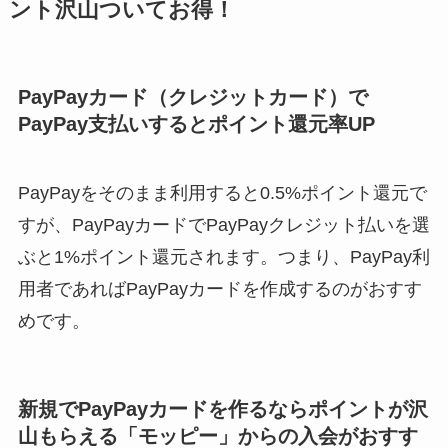
ント沢山ついてお得！
PayPayカード（クレジットカード）で
PayPay支払いするとポイント還元率UP
PayPayをそのまま利用すると0.5%ポイント還元で
すが、PayPayカードでPayPayクレジット払いを選
ぶと1%ポイント還元されます。つまり、PayPay利
用者であればPayPayカードを作成するのがおすす
めです。
新規でPayPayカードを作るならポイントが沢
山もらえる「モッピー」からの入会がおすす