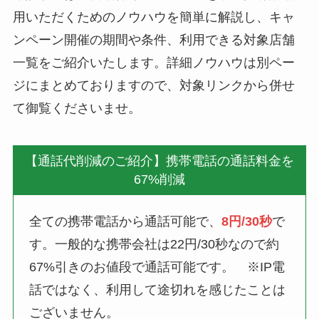
用いただくためのノウハウを簡単に解説し、キャ
ンペーン開催の期間や条件、利用できる対象店舗
一覧をご紹介いたします。詳細ノウハウは別ペー
ジにまとめておりますので、対象リンクから併せ
て御覧くださいませ。
【通話代削減のご紹介】携帯電話の通話料金を
67%削減
全ての携帯電話から通話可能で、
8円/30秒
で
す。一般的な携帯会社は22円/30秒なので約
67%引きのお値段で通話可能です。 ※IP電
話ではなく、利用して途切れを感じたことは
ございません。