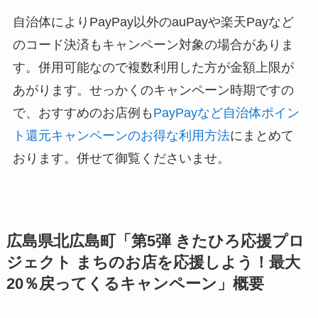
自治体によりPayPay以外のauPayや楽天Payなど
のコード決済もキャンペーン対象の場合がありま
す。併用可能なので複数利用した方が金額上限が
あがります。せっかくのキャンペーン時期ですの
で、おすすめのお店例も
PayPayなど自治体ポイン
ト還元キャンペーンのお得な利用方法
にまとめて
おります。併せて御覧くださいませ。
広島県北広島町「第5弾 きたひろ応援プロ
ジェクト まちのお店を応援しよう！最大
20％戻ってくるキャンペーン」概要