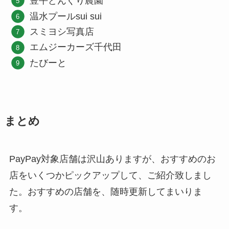
豊平どんぐり農園
温水プールsui sui
スミヨシ写真店
エムジーカーズ千代田
たびーと
まとめ
PayPay対象店舗は沢山ありますが、おすすめのお
店をいくつかピックアップして、ご紹介致しまし
た。おすすめの店舗を、随時更新してまいりま
す。