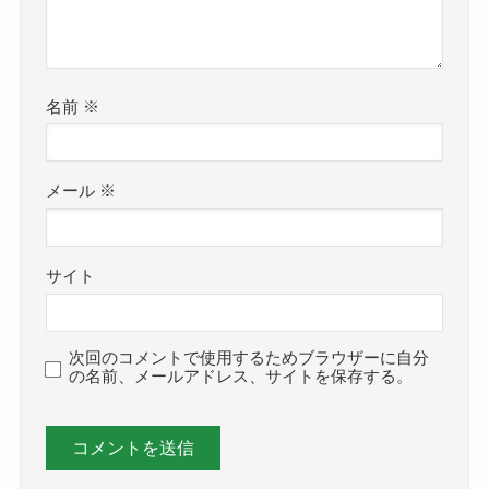
名前
※
メール
※
サイト
次回のコメントで使用するためブラウザーに自分
の名前、メールアドレス、サイトを保存する。