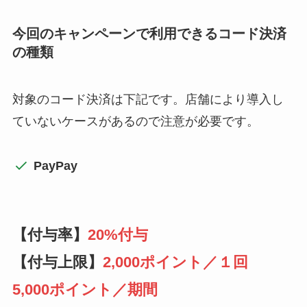
今回のキャンペーンで利用できるコード決済
の種類
対象のコード決済は下記です。店舗により導入し
ていないケースがあるので注意が必要です。
PayPay
【付与率】
20%付与
【付与上限】
2,000ポイント／１回
5,000ポイント／期間