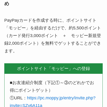
め
PayPayカードを作成する時に、ポイントサイト
「モッピー」を経由するだけで、約5,500ポイント
（カード発行3,000ポイント ＋ モッピー新規登
録2,000ポイント）を無料でゲットすることができ
ます。
ポイントサイト「モッピー」への登録
■お友達紹介制度（下記①～③のどれかでお
得にポイントゲット）
①URL：
https://pc.moppy.jp/entry/invite.php?
invite=SZv6A11a