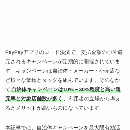
PayPayアプリのコード決済で、支払金額の〇％還
元されるキャンペーンが定期的に開催されていま
す。キャンペーンは自治体・メーカー・小売店な
ど様々な業種とタッグを組んでいます。そのなか
で
自治体キャンペーンは10%～30%程度と高い還
元率と対象店舗数が多く
、利用者の立場から考え
るとメリットが高いものになっています。
本記事では、自治体キャンペーンを最大限有効活