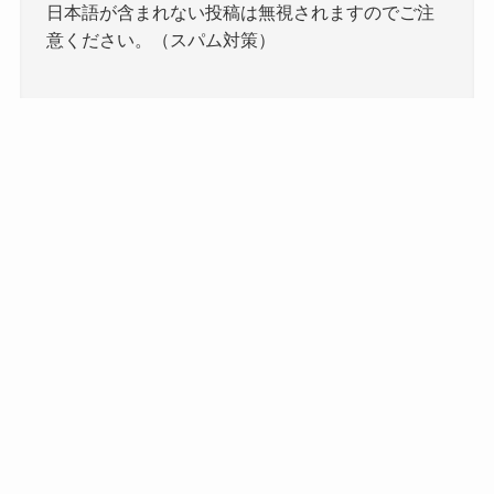
日本語が含まれない投稿は無視されますのでご注
意ください。（スパム対策）