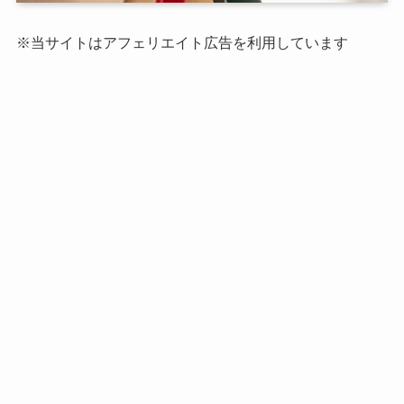
※当サイトはアフェリエイト広告を利用しています