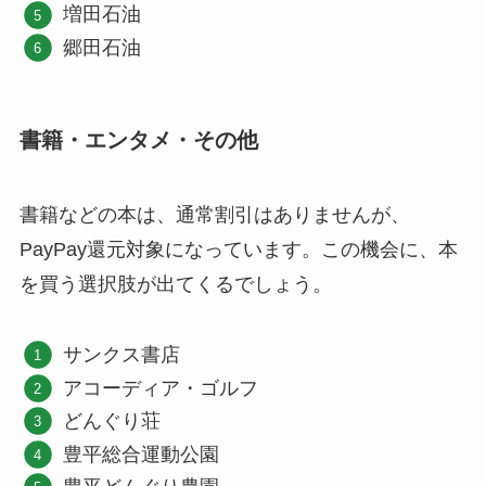
増田石油
郷田石油
書籍・エンタメ・その他
書籍などの本は、通常割引はありませんが、
PayPay還元対象になっています。この機会に、本
を買う選択肢が出てくるでしょう。
サンクス書店
アコーディア・ゴルフ
どんぐり荘
豊平総合運動公園