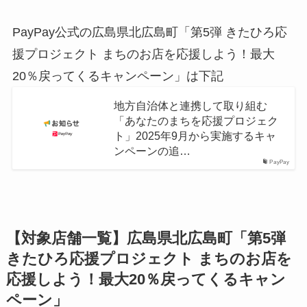
PayPay公式の広島県北広島町「第5弾 きたひろ応
援プロジェクト まちのお店を応援しよう！最大
20％戻ってくるキャンペーン」は下記
地方自治体と連携して取り組む
「あなたのまちを応援プロジェク
ト」2025年9月から実施するキャ
ンペーンの追…
PayPay
【対象店舗一覧】広島県北広島町「第5弾
きたひろ応援プロジェクト まちのお店を
応援しよう！最大20％戻ってくるキャン
ペーン」