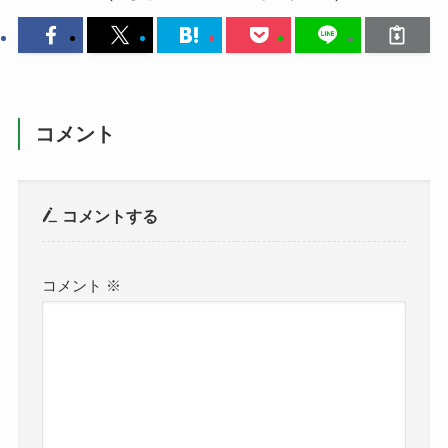
コメント
コメントする
コメント
※