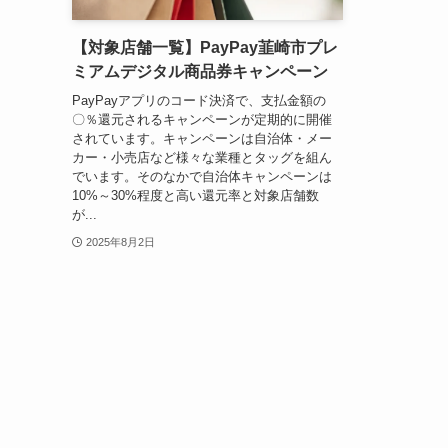
【対象店舗一覧】PayPay韮崎市プレ
ミアムデジタル商品券キャンペーン
PayPayアプリのコード決済で、支払金額の
〇％還元されるキャンペーンが定期的に開催
されています。キャンペーンは自治体・メー
カー・小売店など様々な業種とタッグを組ん
でいます。そのなかで自治体キャンペーンは
10%～30%程度と高い還元率と対象店舗数
が...
2025年8月2日