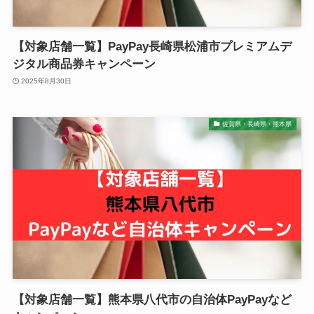
【対象店舗一覧】PayPay長崎県松浦市プレミアムデ
ジタル商品券キャンペーン
2025年8月30日
佐賀県・長崎県・熊本県
【対象店舗一覧】熊本県八代市の自治体PayPayなど