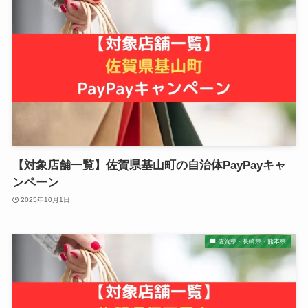
【対象店舗一覧】佐賀県基山町の自治体PayPayキャ
ンペーン
2025年10月1日
佐賀県・長崎県・熊本県