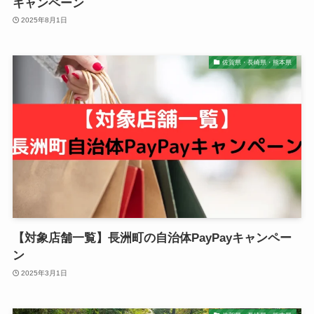
キャンペーン
2025年8月1日
佐賀県・長崎県・熊本県
【対象店舗一覧】長洲町の自治体PayPayキャンペー
ン
2025年3月1日