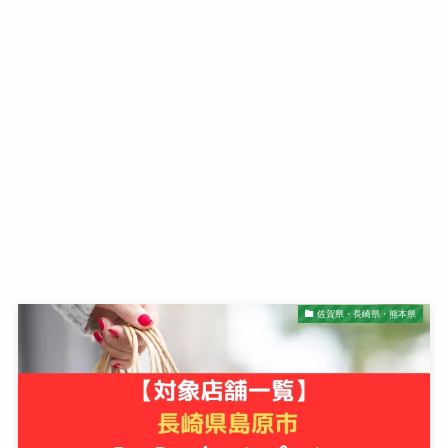
佐賀県・長崎県・熊本県