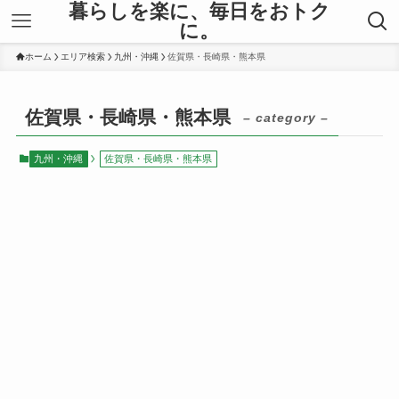
暮らしを楽に、毎日をおトク
に。
ホーム
エリア検索
九州・沖縄
佐賀県・長崎県・熊本県
佐賀県・長崎県・熊本県
– category –
九州・沖縄
佐賀県・長崎県・熊本県