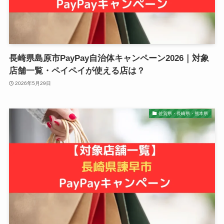
長崎県島原市PayPay自治体キャンペーン2026｜対象
店舗一覧・ペイペイが使える店は？
2026年5月29日
佐賀県・長崎県・熊本県