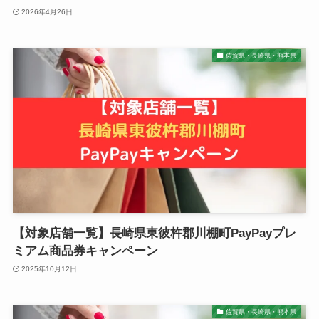
2026年4月26日
佐賀県・長崎県・熊本県
【対象店舗一覧】長崎県東彼杵郡川棚町PayPayプレ
ミアム商品券キャンペーン
2025年10月12日
佐賀県・長崎県・熊本県