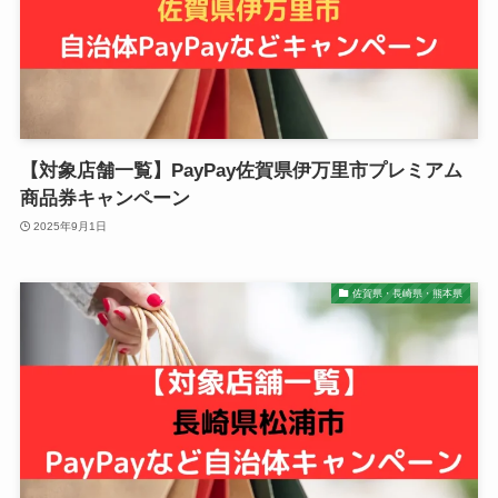
【対象店舗一覧】PayPay佐賀県伊万里市プレミアム
商品券キャンペーン
2025年9月1日
佐賀県・長崎県・熊本県