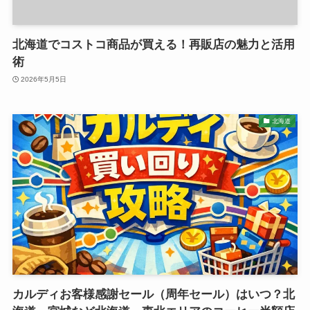
北海道でコストコ商品が買える！再販店の魅力と活用
術
2026年5月5日
北海道
カルディお客様感謝セール（周年セール）はいつ？北