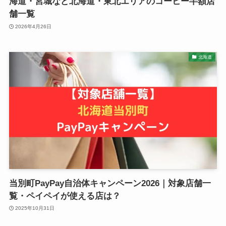
海道・宮城など北海道・東北エリアのコーヒー半額店
舗一覧
2026年4月26日
北海道
当別町PayPay自治体キャンペーン2026｜対象店舗一
覧・ペイペイが使える店は？
2025年10月31日