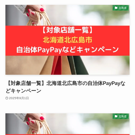
北海道
【対象店舗一覧】北海道北広島市の自治体PayPayな
どキャンペーン
2025年9月1日
北海道