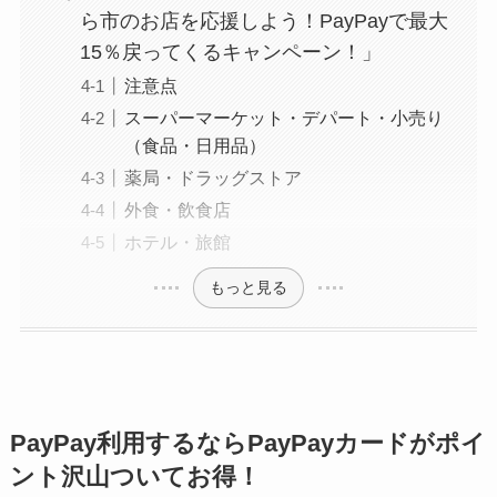
ら市のお店を応援しよう！PayPayで最大
15％戻ってくるキャンペーン！」
注意点
スーパーマーケット・デパート・小売り
（食品・日用品）
薬局・ドラッグストア
外食・飲食店
ホテル・旅館
もっと見る
PayPay利用するならPayPayカードがポイ
ント沢山ついてお得！