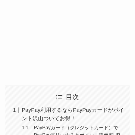
目次
PayPay利用するならPayPayカードがポイ
ント沢山ついてお得！
PayPayカード（クレジットカード）で