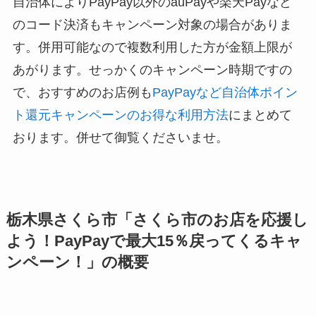
自治体によりPayPay以外のauPayや楽天Payなど
のコード決済もキャンペーン対象の場合がありま
す。併用可能なので複数利用した方が金額上限が
あがります。せっかくのキャンペーン時期ですの
で、おすすめのお店例も
PayPayなど自治体ポイン
ト還元キャンペーンのお得な利用方法
にまとめて
おります。併せて御覧くださいませ。
栃木県さくら市「さくら市のお店を応援し
よう！PayPayで最大15％戻ってくるキャ
ンペーン！」の概要