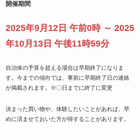
開催期間
2025年9月12日 午前0時 ～ 2025
年10月13日 午後11時59分
自治体の予算を超える場合は早期終了になりま
す。今までの傾向では、事前に早期終了日の連絡
が掲載されます。※〇日までに終了に変更
決まった買い物や、体験したいことがあれば、早
めに済ませておいた方が得することがあります。