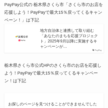
PayPay公式の 栃木県さくら市「さくら市のお店を
応援しよう！PayPayで最大15％戻ってくるキャン
ペーン！」は下記
地方自治体と連携して取り組む
「あなたのまちを応援プロジェク
ト」2025年9月以降に実施するキ
ャンペーンが…
PayPay
栃木県さくら市公式HPのさくら市のお店を応援し
よう！PayPayで最大15％戻ってくるキャンペー
ン！は下記
お探しのページを見つけることができませんでした