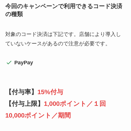
今回のキャンペーンで利用できるコード決済
の種類
対象のコード決済は下記です。店舗により導入し
ていないケースがあるので注意が必要です。
PayPay
【付与率】
15%付与
【付与上限】
1,000ポイント／１回
10,000ポイント／期間