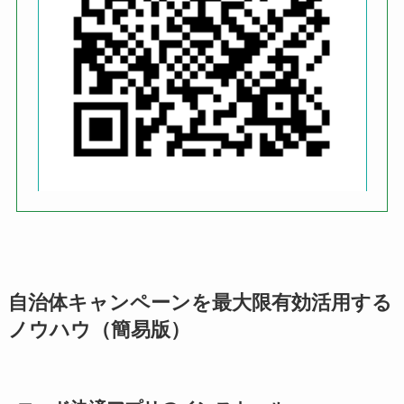
自治体キャンペーンを最大限有効活用する
ノウハウ（簡易版）