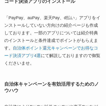
コード決済アプリのインストール
「PayPay、auPay、楽天Pay、d払い」アプリをイ
ンストールしていない方向けの紹介ページも作成
しております。一部のアプリについては紹介特典
のインストールと条件達成でポイントがもらえま
す。
自治体ポイント還元キャンペーンでお得なコ
ード決済アプリ4選
にて解説しておりますので御覧
くださいませ。
自治体キャンペーンを有効活用するためのノ
ウハウ