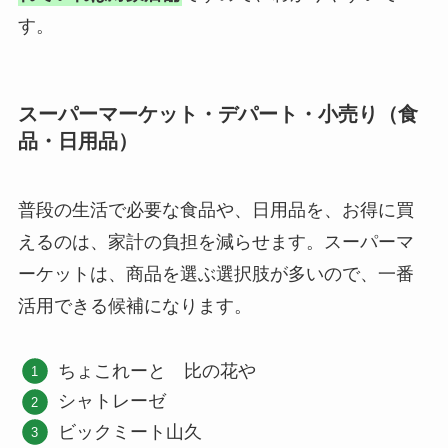
す。
スーパーマーケット・デパート・小売り（食
品・日用品）
普段の生活で必要な食品や、日用品を、お得に買
えるのは、家計の負担を減らせます。スーパーマ
ーケットは、商品を選ぶ選択肢が多いので、一番
活用できる候補になります。
ちょこれーと 比の花や
シャトレーゼ
ビックミート山久