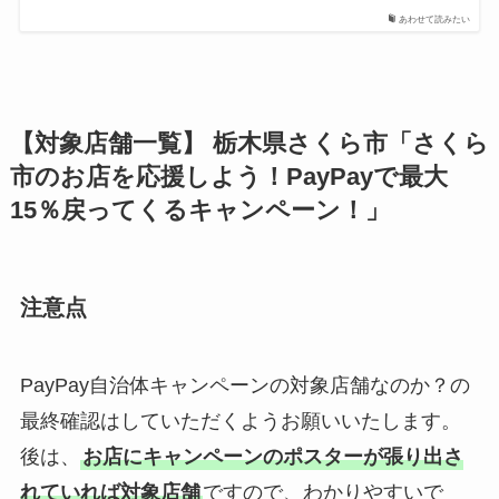
あわせて読みたい
【対象店舗一覧】 栃木県さくら市「さくら
市のお店を応援しよう！PayPayで最大
15％戻ってくるキャンペーン！」
注意点
PayPay自治体キャンペーンの対象店舗なのか？の
最終確認はしていただくようお願いいたします。
後は、
お店にキャンペーンのポスターが張り出さ
れていれば対象店舗
ですので、わかりやすいで