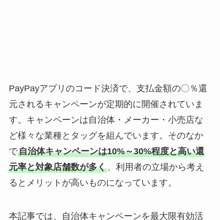
PayPayアプリのコード決済で、支払金額の〇％還
元されるキャンペーンが定期的に開催されていま
す。キャンペーンは自治体・メーカー・小売店な
ど様々な業種とタッグを組んでいます。そのなか
で
自治体キャンペーンは10%～30%程度と高い還
元率と対象店舗数が多く
、利用者の立場から考え
るとメリットが高いものになっています。
本記事では、自治体キャンペーンを最大限有効活