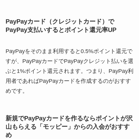
PayPayカード（クレジットカード）で
PayPay支払いするとポイント還元率UP
PayPayをそのまま利用すると0.5%ポイント還元で
すが、PayPayカードでPayPayクレジット払いを選
ぶと1%ポイント還元されます。つまり、PayPay利
用者であればPayPayカードを作成するのがおすす
めです。
新規でPayPayカードを作るならポイントが沢
山もらえる「モッピー」からの入会がおすす
め