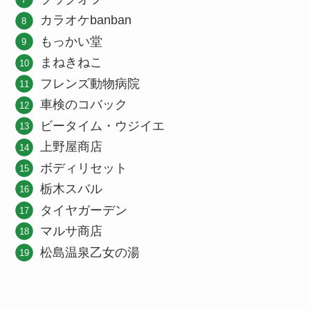
カラオケbanban
もっかい堂
まねきねこ
フレンズ動物病院
車検のコバック
ビータイム・ウジイエ
上野屋商店
ボディリセット
栃木スバル
タイヤガーデン
マルサ商店
松島温泉乙女の湯