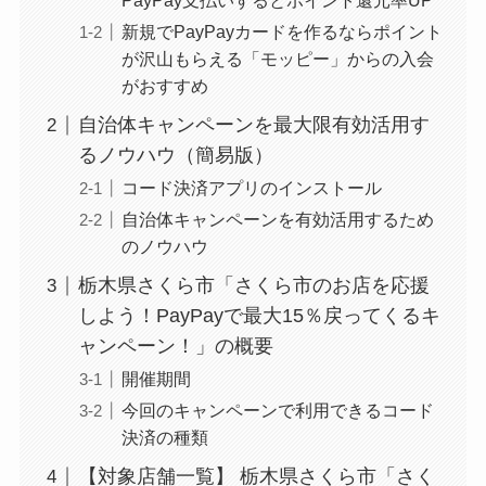
PayPay支払いするとポイント還元率UP
新規でPayPayカードを作るならポイント
が沢山もらえる「モッピー」からの入会
がおすすめ
自治体キャンペーンを最大限有効活用す
るノウハウ（簡易版）
コード決済アプリのインストール
自治体キャンペーンを有効活用するため
のノウハウ
栃木県さくら市「さくら市のお店を応援
しよう！PayPayで最大15％戻ってくるキ
ャンペーン！」の概要
開催期間
今回のキャンペーンで利用できるコード
決済の種類
【対象店舗一覧】 栃木県さくら市「さく