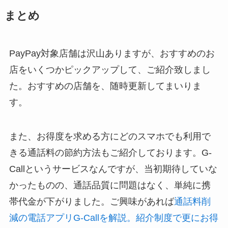
まとめ
PayPay対象店舗は沢山ありますが、おすすめのお
店をいくつかピックアップして、ご紹介致しまし
た。おすすめの店舗を、随時更新してまいりま
す。
また、お得度を求める方にどのスマホでも利用で
きる通話料の節約方法もご紹介しております。G-
Callというサービスなんですが、当初期待していな
かったものの、通話品質に問題はなく、単純に携
帯代金が下がりました。ご興味があれば
通話料削
減の電話アプリG-Callを解説。紹介制度で更にお得