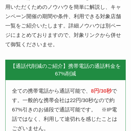
用いただくためのノウハウを簡単に解説し、キャ
ンペーン開催の期間や条件、利用できる対象店舗
一覧をご紹介いたします。詳細ノウハウは別ペー
ジにまとめておりますので、対象リンクから併せ
て御覧くださいませ。
【通話代削減のご紹介】携帯電話の通話料金を
67%削減
全ての携帯電話から通話可能で、
8円/30秒
で
す。一般的な携帯会社は22円/30秒なので約
67%引きのお値段で通話可能です。 ※IP電
話ではなく、利用して途切れを感じたことは
ございません。