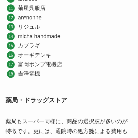
菊屋呉服店
an*nonne
リジュル
micha handmade
カブラギ
オーギデンキ
富岡ポンプ電機店
吉澤電機
薬局・ドラッグストア
薬局もスーパー同様に、商品の選択肢が多いのが
特徴です。更には、通院時の処方箋による費用も