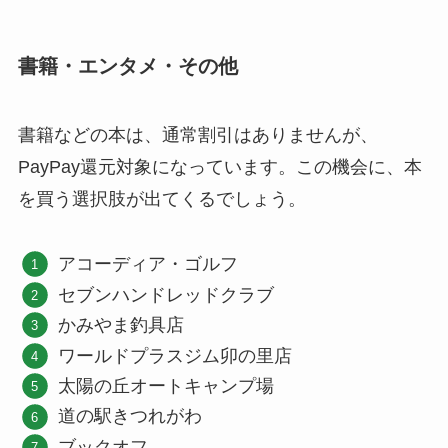
書籍・エンタメ・その他
書籍などの本は、通常割引はありませんが、
PayPay還元対象になっています。この機会に、本
を買う選択肢が出てくるでしょう。
アコーディア・ゴルフ
セブンハンドレッドクラブ
かみやま釣具店
ワールドプラスジム卯の里店
太陽の丘オートキャンプ場
道の駅きつれがわ
ブックオフ