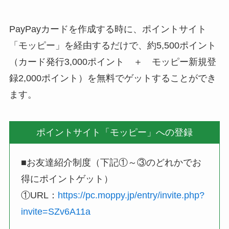
PayPayカードを作成する時に、ポイントサイト
「モッピー」を経由するだけで、約5,500ポイント
（カード発行3,000ポイント ＋ モッピー新規登
録2,000ポイント）を無料でゲットすることができ
ます。
ポイントサイト「モッピー」への登録
■お友達紹介制度（下記①～③のどれかでお
得にポイントゲット）
①URL：
https://pc.moppy.jp/entry/invite.php?
invite=SZv6A11a