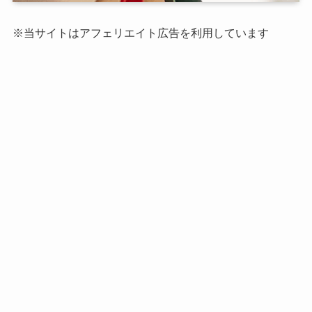
※当サイトはアフェリエイト広告を利用しています