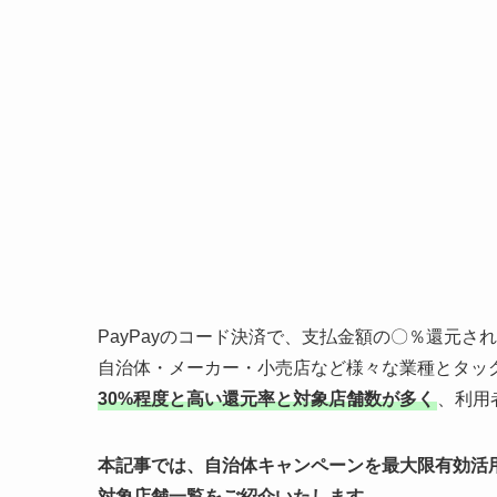
PayPayのコード決済で、支払金額の〇％還元
自治体・メーカー・小売店など様々な業種とタッ
30%程度と高い還元率と対象店舗数が多く
、利用
本記事では、自治体キャンペーンを最大限有効活
対象店舗一覧をご紹介いたします。