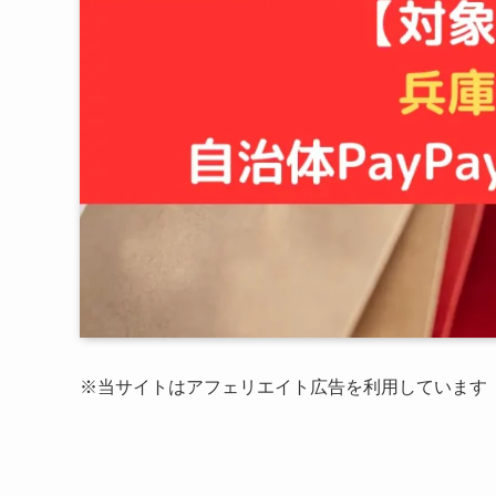
※当サイトはアフェリエイト広告を利用しています