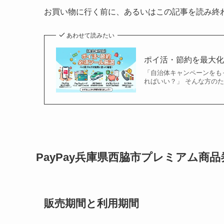
お買い物に行く前に、あるいはこの記事を読み終
あわせて読みたい
ポイ活・節約を最大
「自治体キャンペーンをも
ればいい？」 そんな方の
PayPay兵庫県西脇市プレミアム商
販売期間と利用期間