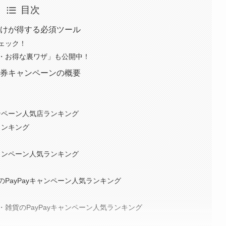
目次
だけが得する必須ツール
ェック！
・お得な裏ワザ」も公開中！
品券キャンペーンの概要
ャンペーン人気店ランキング
ランキング
キャンペーン人気ランキング
PayPayキャンペーン人気ランキング
雑貨のPayPayキャンペーン人気ランキング