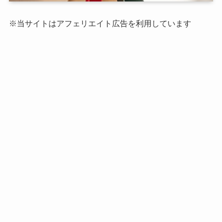
※当サイトはアフェリエイト広告を利用しています