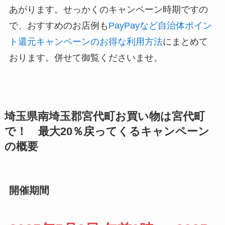
あがります。せっかくのキャンペーン時期ですの
で、おすすめのお店例も
PayPayなど自治体ポイン
ト還元キャンペーンのお得な利用方法
にまとめて
おります。併せて御覧くださいませ。
埼玉県南埼玉郡宮代町お買い物は宮代町
で！ 最大20％戻ってくるキャンペーン
の概要
開催期間