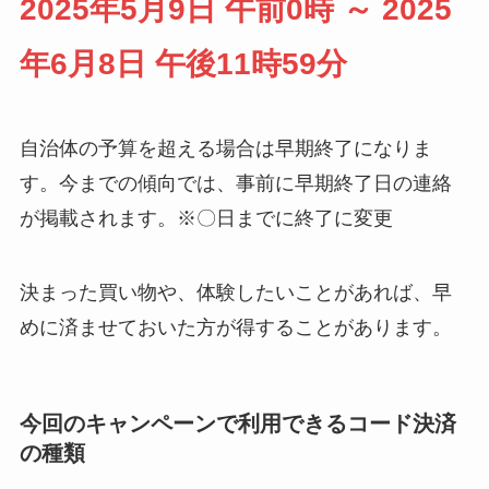
2025年5月9日 午前0時 ～ 2025
年6月8日 午後11時59分
自治体の予算を超える場合は早期終了になりま
す。今までの傾向では、事前に早期終了日の連絡
が掲載されます。※〇日までに終了に変更
決まった買い物や、体験したいことがあれば、早
めに済ませておいた方が得することがあります。
今回のキャンペーンで利用できるコード決済
の種類