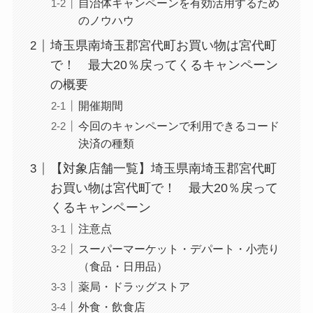
自治体キャンペーンを有効活用するため
のノウハウ
埼玉県南埼玉郡宮代町お買い物は宮代町
で！ 最大20％戻ってくるキャンペーン
の概要
開催期間
今回のキャンペーンで利用できるコード
決済の種類
【対象店舗一覧】埼玉県南埼玉郡宮代町
お買い物は宮代町で！ 最大20％戻って
くるキャンペーン
注意点
スーパーマーケット・デパート・小売り
（食品・日用品）
薬局・ドラッグストア
外食・飲食店