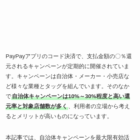
PayPayアプリのコード決済で、支払金額の〇％還
元されるキャンペーンが定期的に開催されていま
す。キャンペーンは自治体・メーカー・小売店な
ど様々な業種とタッグを組んでいます。そのなか
で
自治体キャンペーンは10%～30%程度と高い還
元率と対象店舗数が多く
、利用者の立場から考え
るとメリットが高いものになっています。
本記事では、自治体キャンペーンを最大限有効活