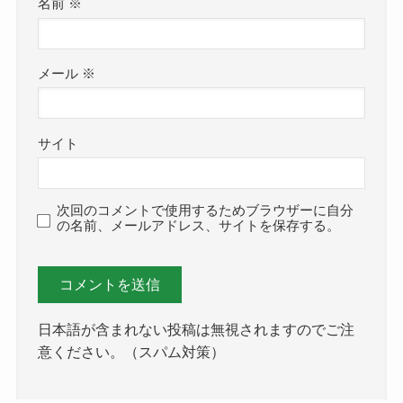
名前
※
メール
※
サイト
次回のコメントで使用するためブラウザーに自分
の名前、メールアドレス、サイトを保存する。
日本語が含まれない投稿は無視されますのでご注
意ください。（スパム対策）