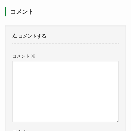
コメント
コメントする
コメント
※