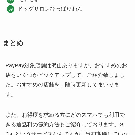
ドッグサロンひっぱりわん
まとめ
PayPay対象店舗は沢山ありますが、おすすめのお
店をいくつかピックアップして、ご紹介致しまし
た。おすすめの店舗を、随時更新してまいりま
す。
また、お得度を求める方にどのスマホでも利用で
きる通話料の節約方法もご紹介しております。G-
Callというサービスなんですが、当初期待していな