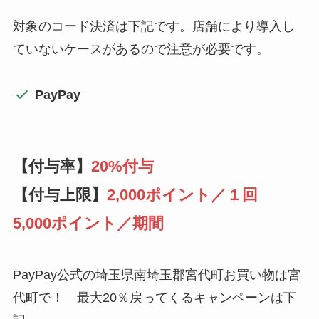
対象のコード決済は下記です。店舗により導入し
ていないケースがあるので注意が必要です。
PayPay
【付与率】
20%付与
【付与上限】
2,000ポイント／１回
5,000ポイント／期間
PayPay公式の埼玉県南埼玉郡宮代町お買い物は宮
代町で！ 最大20％戻ってくるキャンペーンは下