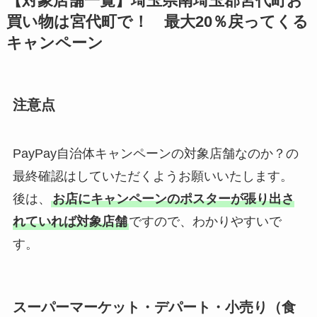
【対象店舗一覧】埼玉県南埼玉郡宮代町お
買い物は宮代町で！ 最大20％戻ってくる
キャンペーン
注意点
PayPay自治体キャンペーンの対象店舗なのか？の
最終確認はしていただくようお願いいたします。
後は、
お店にキャンペーンのポスターが張り出さ
れていれば対象店舗
ですので、わかりやすいで
す。
スーパーマーケット・デパート・小売り（食