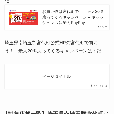
記
お買い物は宮代町で！ 最大20％
戻ってくるキャンペーン – キャッ
シュレス決済のPayPay
PayPay
埼玉県南埼玉郡宮代町公式HPの宮代町で買お
う！ 最大20％戻ってくるキャンペーンは下記
ページタイトル
サイトタイトル