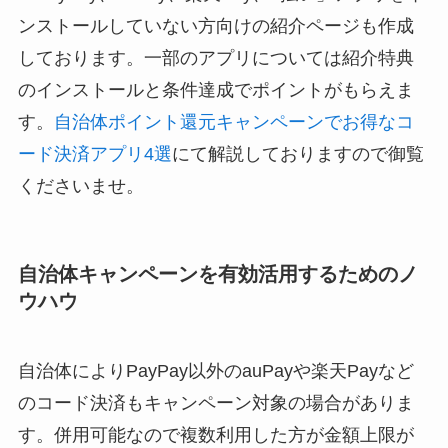
ンストールしていない方向けの紹介ページも作成
しております。一部のアプリについては紹介特典
のインストールと条件達成でポイントがもらえま
す。
自治体ポイント還元キャンペーンでお得なコ
ード決済アプリ4選
にて解説しておりますので御覧
くださいませ。
自治体キャンペーンを有効活用するためのノ
ウハウ
自治体によりPayPay以外のauPayや楽天Payなど
のコード決済もキャンペーン対象の場合がありま
す。併用可能なので複数利用した方が金額上限が