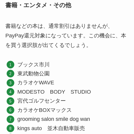
書籍・エンタメ・その他
書籍などの本は、通常割引はありませんが、
PayPay還元対象になっています。この機会に、本
を買う選択肢が出てくるでしょう。
ブックス市川
東武動物公園
カラオケWAVE
MODESTO BODY STUDIO
宮代ゴルフセンター
カラオケBOXマックス
grooming salon smile dog wan
kings auto 並木自動車販売