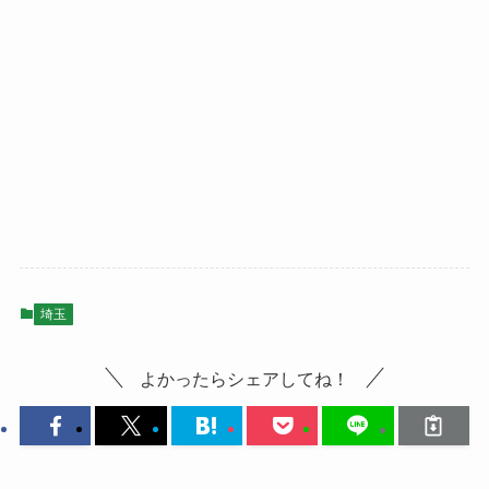
埼玉
よかったらシェアしてね！