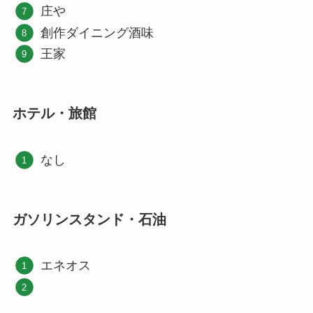
庄や
創作ダイニング酒味
王家
ホテル・旅館
なし
ガソリンスタンド・石油
エネオス