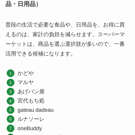
品・日用品）
普段の生活で必要な食品や、日用品を、お得に買
えるのは、家計の負担を減らせます。スーパーマ
ーケットは、商品を選ぶ選択肢が多いので、一番
活用できる候補になります。
かどや
マルヤ
あげパン屋
宮代もち処
gateau dadeau
ルナソーレ
oneBuddy