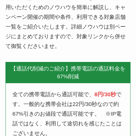
用いただくためのノウハウを簡単に解説し、キャ
ンペーン開催の期間や条件、利用できる対象店舗
一覧をご紹介いたします。詳細ノウハウは別ペー
ジにまとめておりますので、対象リンクから併せ
て御覧くださいませ。
【通話代削減のご紹介】携帯電話の通話料金を
67%削減
全ての携帯電話から通話可能で、
8円/30秒
で
す。一般的な携帯会社は22円/30秒なので約
67%引きのお値段で通話可能です。 ※IP電
話ではなく、利用して途切れを感じたことは
ございません。