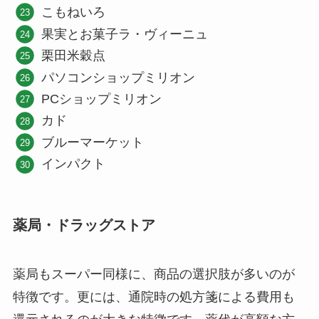
こもねいろ
果実とお菓子ラ・ヴィーニュ
栗田米穀点
パソコンショップミリオン
PCショップミリオン
カド
ブルーマーケット
インパクト
薬局・ドラッグストア
薬局もスーパー同様に、商品の選択肢が多いのが
特徴です。更には、通院時の処方箋による費用も