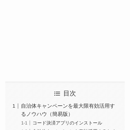
目次
自治体キャンペーンを最大限有効活用す
るノウハウ（簡易版）
コード決済アプリのインストール