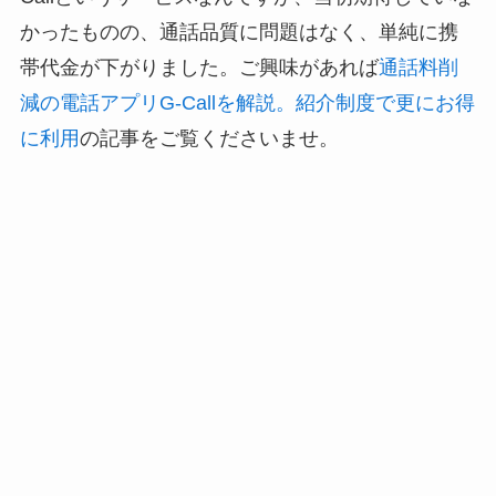
かったものの、通話品質に問題はなく、単純に携
帯代金が下がりました。ご興味があれば
通話料削
減の電話アプリG-Callを解説。紹介制度で更にお得
に利用
の記事をご覧くださいませ。