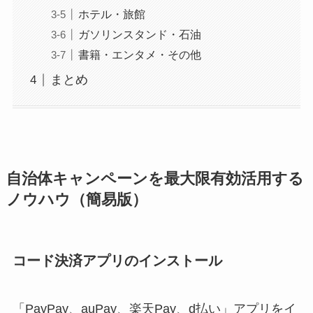
ホテル・旅館
ガソリンスタンド・石油
書籍・エンタメ・その他
まとめ
自治体キャンペーンを最大限有効活用する
ノウハウ（簡易版）
コード決済アプリのインストール
「PayPay、auPay、楽天Pay、d払い」アプリをイ