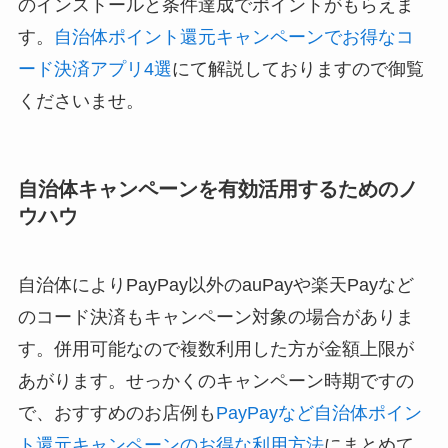
のインストールと条件達成でポイントがもらえま
す。
自治体ポイント還元キャンペーンでお得なコ
ード決済アプリ4選
にて解説しておりますので御覧
くださいませ。
自治体キャンペーンを有効活用するためのノ
ウハウ
自治体によりPayPay以外のauPayや楽天Payなど
のコード決済もキャンペーン対象の場合がありま
す。併用可能なので複数利用した方が金額上限が
あがります。せっかくのキャンペーン時期ですの
で、おすすめのお店例も
PayPayなど自治体ポイン
ト還元キャンペーンのお得な利用方法
にまとめて