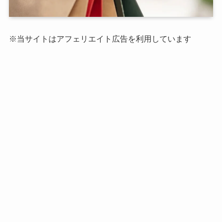
※当サイトはアフェリエイト広告を利用しています