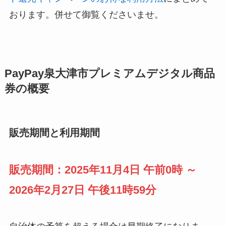
おります。併せて御覧くださいませ。
PayPay泉大津市プレミアムデジタル商品
券の概要
販売期間と利用期間
販売期間：2025年11月4日 午前0時 ～
2026年2月27日 午後11時59分