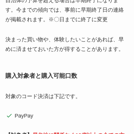
自治体の予算を超える場合は早期終了になりま
す。今までの傾向では、事前に早期終了日の連絡
が掲載されます。※〇日までに終了に変更
決まった買い物や、体験したいことがあれば、早
めに済ませておいた方が得することがあります。
購入対象者と購入可能口数
対象のコード決済は下記です。
PayPay