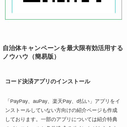
自治体キャンペーンを最大限有効活用する
ノウハウ（簡易版）
コード決済アプリのインストール
「PayPay、auPay、楽天Pay、d払い」アプリをイ
ンストールしていない方向けの紹介ページも作成
しております。一部のアプリについては紹介特典