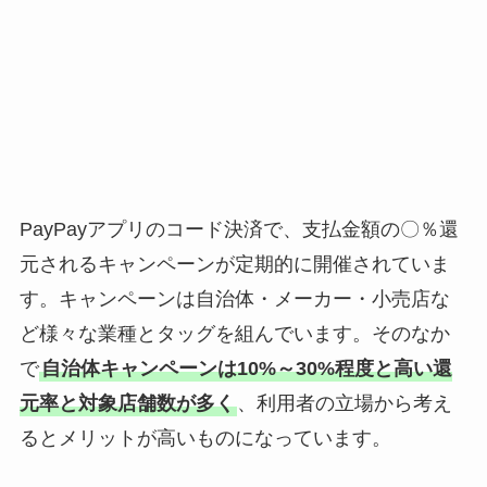
PayPayアプリのコード決済で、支払金額の〇％還
元されるキャンペーンが定期的に開催されていま
す。キャンペーンは自治体・メーカー・小売店な
ど様々な業種とタッグを組んでいます。そのなか
で
自治体キャンペーンは10%～30%程度と高い還
元率と対象店舗数が多く
、利用者の立場から考え
るとメリットが高いものになっています。