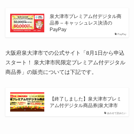
泉大津市プレミアム付デジタル商
品券 – キャッシュレス決済の
PayPay
PayPay
大阪府泉大津市での公式サイト「8月1日から申込
スタート！ 泉大津市民限定プレミアム付デジタル
商品券」の販売については下記です。
【終了しました】泉大津市プレミ
アム付デジタル商品券|泉大津市
あわせて読みたい