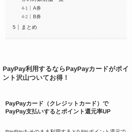
A券
B券
まとめ
PayPay利用するならPayPayカードがポイ
ント沢山ついてお得！
PayPayカード（クレジットカード）で
PayPay支払いするとポイント還元率UP
PayPayをそのまま利用すると0.5%ポイント還元で