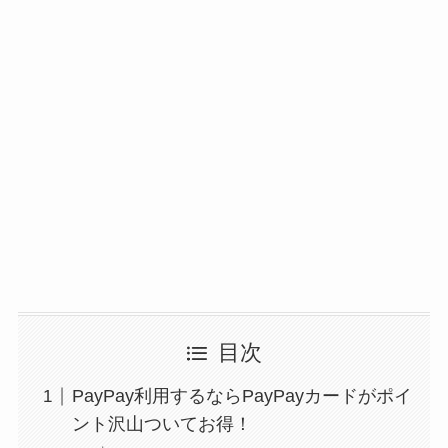
目次
PayPay利用するならPayPayカードがポイ
ント沢山ついてお得！