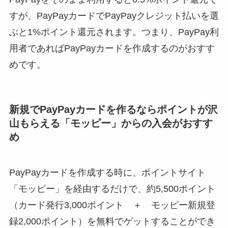
すが、PayPayカードでPayPayクレジット払いを選
ぶと1%ポイント還元されます。つまり、PayPay利
用者であればPayPayカードを作成するのがおすす
めです。
新規でPayPayカードを作るならポイントが沢
山もらえる「モッピー」からの入会がおすす
め
PayPayカードを作成する時に、ポイントサイト
「モッピー」を経由するだけで、約5,500ポイント
（カード発行3,000ポイント ＋ モッピー新規登
録2,000ポイント）を無料でゲットすることができ