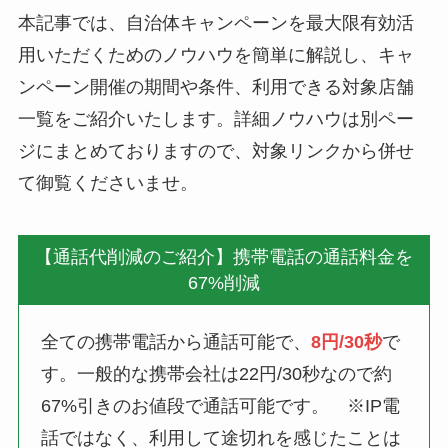
本記事では、自治体キャンペーンを最大限有効活
用いただくためのノウハウを簡単に解説し、キャ
ンペーン開催の期間や条件、利用できる対象店舗
一覧をご紹介いたします。詳細ノウハウは別ペー
ジにまとめておりますので、対象リンクから併せ
て御覧くださいませ。
【通話代削減のご紹介】携帯電話の通話料金を
67%削減
全ての携帯電話から通話可能で、
8円/30秒
で
す。一般的な携帯会社は22円/30秒なので約
67%引きのお値段で通話可能です。 ※IP電
話ではなく、利用して途切れを感じたことは