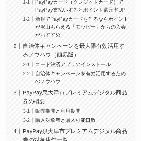
PayPayカード（クレジットカード）で
PayPay支払いするとポイント還元率UP
新規でPayPayカードを作るならポイント
が沢山もらえる「モッピー」からの入会
がおすすめ
自治体キャンペーンを最大限有効活用す
るノウハウ（簡易版）
コード決済アプリのインストール
自治体キャンペーンを有効活用するため
のノウハウ
PayPay泉大津市プレミアムデジタル商品
券の概要
販売期間と利用期間
購入対象者と購入可能口数
PayPay泉大津市プレミアムデジタル商品
券の対象店舗一覧