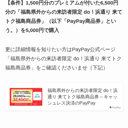
【条件】1,500円分のプレミアムが付いた6,500円
分の「福島県外からの来訪者限定 do！浜通り 来て
トク福島商品券」（以下「PayPay商品券」とい
う。）を5,000円で購入
更に詳細情報を知りたい方はPayPay公式ページ
「福島県外からの来訪者限定 do！浜通り 来てトク
福島商品券」をご確認くださいませ（下記）
福島県外からの来訪者限定 do！浜
通り 来てトク福島商品券 – キャッ
シュレス決済のPayPay
PayPay