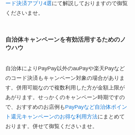
ード決済アプリ4選
にて解説しておりますので御覧
くださいませ。
自治体キャンペーンを有効活用するためのノ
ウハウ
自治体によりPayPay以外のauPayや楽天Payなど
のコード決済もキャンペーン対象の場合がありま
す。併用可能なので複数利用した方が金額上限が
あがります。せっかくのキャンペーン時期ですの
で、おすすめのお店例も
PayPayなど自治体ポイン
ト還元キャンペーンのお得な利用方法
にまとめて
おります。併せて御覧くださいませ。