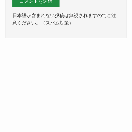
日本語が含まれない投稿は無視されますのでご注
意ください。（スパム対策）