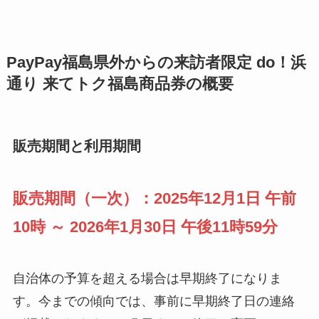
PayPay福島県外からの来訪者限定 do！浜
通り 来てトク福島商品券の概要
販売期間と利用期間
販売期間（一次）：2025年12月1日 午前
10時 ～ 2026年1月30日 午後11時59分
自治体の予算を超える場合は早期終了になりま
す。今までの傾向では、事前に早期終了日の連絡