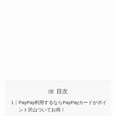
目次
PayPay利用するならPayPayカードがポイ
ント沢山ついてお得！