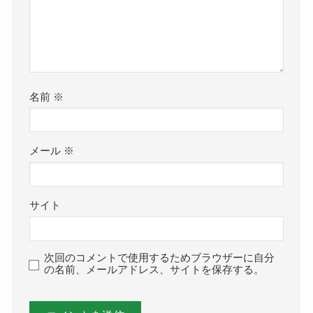
名前
※
メール
※
サイト
次回のコメントで使用するためブラウザーに自分
の名前、メールアドレス、サイトを保存する。