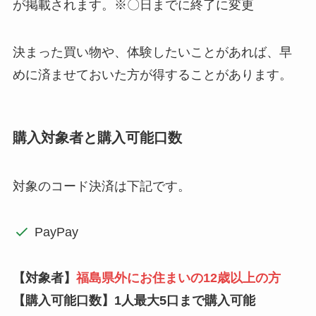
が掲載されます。※〇日までに終了に変更
決まった買い物や、体験したいことがあれば、早
めに済ませておいた方が得することがあります。
購入対象者と購入可能口数
対象のコード決済は下記です。
PayPay
【対象者】
福島県外にお住まいの12歳以上の方
【購入可能口数】
1人最大5口まで購入可能