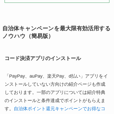
自治体キャンペーンを最大限有効活用する
ノウハウ（簡易版）
コード決済アプリのインストール
「PayPay、auPay、楽天Pay、d払い」アプリをイ
ンストールしていない方向けの紹介ページも作成
しております。一部のアプリについては紹介特典
のインストールと条件達成でポイントがもらえま
す。
自治体ポイント還元キャンペーンでお得なコ