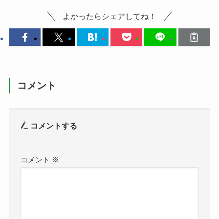
よかったらシェアしてね！
コメント
コメントする
コメント
※