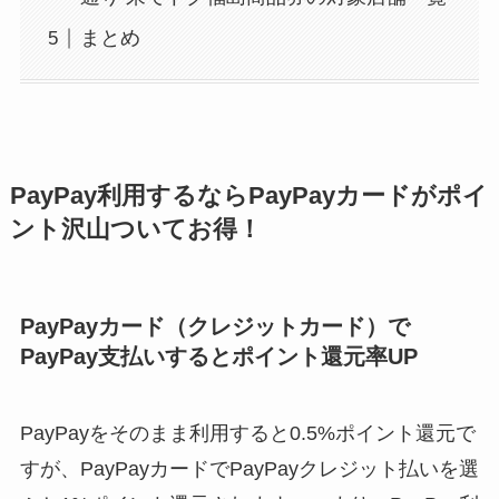
まとめ
PayPay利用するならPayPayカードがポイ
ント沢山ついてお得！
PayPayカード（クレジットカード）で
PayPay支払いするとポイント還元率UP
PayPayをそのまま利用すると0.5%ポイント還元で
すが、PayPayカードでPayPayクレジット払いを選