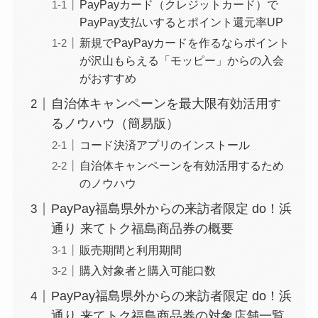
PayPayカード（クレジットカード）で
PayPay支払いするとポイント還元率UP
新規でPayPayカードを作るならポイント
が沢山もらえる「モッピー」からの入会
がおすすめ
自治体キャンペーンを最大限有効活用す
るノウハウ（簡易版）
コード決済アプリのインストール
自治体キャンペーンを有効活用するため
のノウハウ
PayPay福島県外からの来訪者限定 do！浜
通り 来てトク福島商品券の概要
販売期間と利用期間
購入対象者と購入可能口数
PayPay福島県外からの来訪者限定 do！浜
通り 来てトク福島商品券の対象店舗一覧