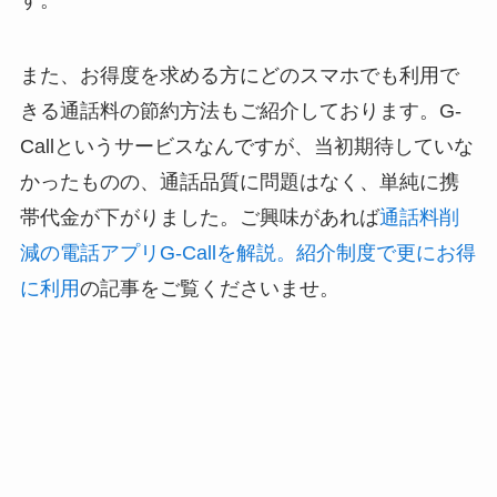
また、お得度を求める方にどのスマホでも利用で
きる通話料の節約方法もご紹介しております。G-
Callというサービスなんですが、当初期待していな
かったものの、通話品質に問題はなく、単純に携
帯代金が下がりました。ご興味があれば
通話料削
減の電話アプリG-Callを解説。紹介制度で更にお得
に利用
の記事をご覧くださいませ。