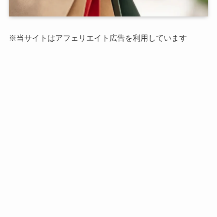
※当サイトはアフェリエイト広告を利用しています