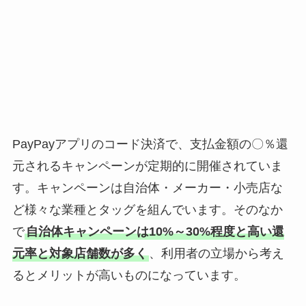
PayPayアプリのコード決済で、支払金額の〇％還
元されるキャンペーンが定期的に開催されていま
す。キャンペーンは自治体・メーカー・小売店な
ど様々な業種とタッグを組んでいます。そのなか
で
自治体キャンペーンは10%～30%程度と高い還
元率と対象店舗数が多く
、利用者の立場から考え
るとメリットが高いものになっています。