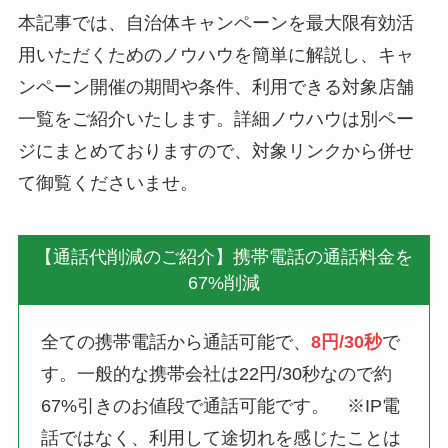
本記事では、自治体キャンペーンを最大限有効活
用いただくためのノウハウを簡単に解説し、キャ
ンペーン開催の期間や条件、利用できる対象店舗
一覧をご紹介いたします。詳細ノウハウは別ペー
ジにまとめておりますので、対象リンクから併せ
て御覧くださいませ。
【通話代削減のご紹介】携帯電話の通話料金を
67%削減
全ての携帯電話から通話可能で、
8円/30秒
で
す。一般的な携帯会社は22円/30秒なので約
67%引きのお値段で通話可能です。 ※IP電
話ではなく、利用して途切れを感じたことは