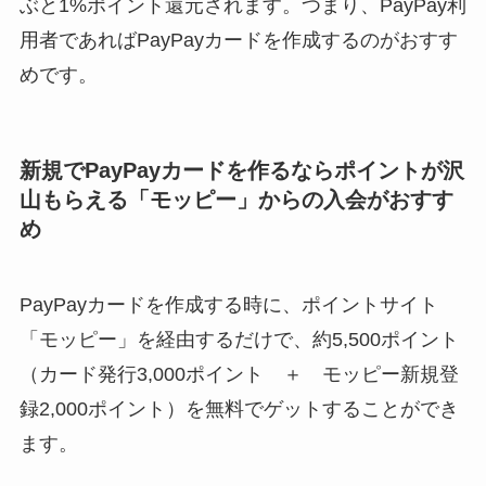
ぶと1%ポイント還元されます。つまり、PayPay利
用者であればPayPayカードを作成するのがおすす
めです。
新規でPayPayカードを作るならポイントが沢
山もらえる「モッピー」からの入会がおすす
め
PayPayカードを作成する時に、ポイントサイト
「モッピー」を経由するだけで、約5,500ポイント
（カード発行3,000ポイント ＋ モッピー新規登
録2,000ポイント）を無料でゲットすることができ
ます。