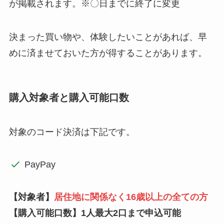
が掲載されます。※〇日までに終了に変更
決まった買い物や、体験したいことがあれば、早
めに済ませておいた方が得することがあります。
購入対象者と購入可能口数
対象のコード決済は下記です。
PayPay
【対象者】
居住地に関係なく16歳以上の全ての方
【購入可能口数】
1人最大2口まで申込可能