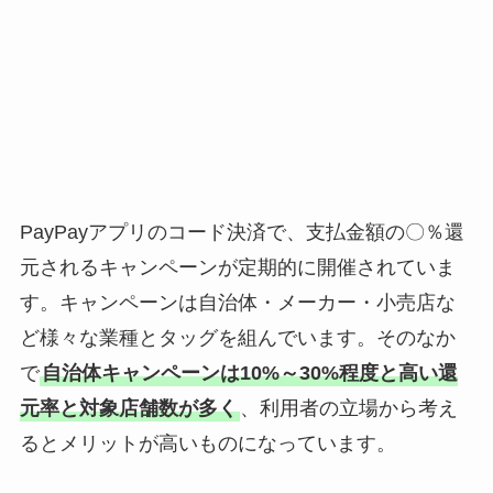
PayPayアプリのコード決済で、支払金額の〇％還
元されるキャンペーンが定期的に開催されていま
す。キャンペーンは自治体・メーカー・小売店な
ど様々な業種とタッグを組んでいます。そのなか
で
自治体キャンペーンは10%～30%程度と高い還
元率と対象店舗数が多く
、利用者の立場から考え
るとメリットが高いものになっています。