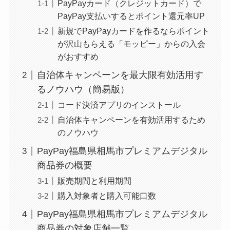
PayPayカード（クレジットカード）で
PayPay支払いするとポイント還元率UP
新規でPayPayカードを作るならポイント
が沢山もらえる「モッピー」からの入会
がおすすめ
自治体キャンペーンを最大限有効活用す
るノウハウ（簡易版）
コード決済アプリのインストール
自治体キャンペーンを有効活用するため
のノウハウ
PayPay福島県相馬市プレミアムデジタル
商品券の概要
販売期間と利用期間
購入対象者と購入可能口数
PayPay福島県相馬市プレミアムデジタル
商品券の対象店舗一覧