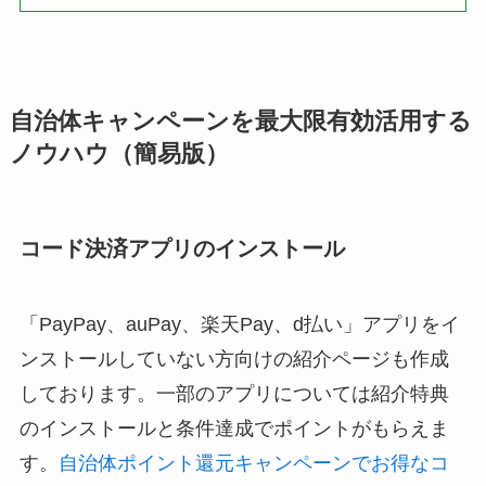
自治体キャンペーンを最大限有効活用する
ノウハウ（簡易版）
コード決済アプリのインストール
「PayPay、auPay、楽天Pay、d払い」アプリをイ
ンストールしていない方向けの紹介ページも作成
しております。一部のアプリについては紹介特典
のインストールと条件達成でポイントがもらえま
す。
自治体ポイント還元キャンペーンでお得なコ