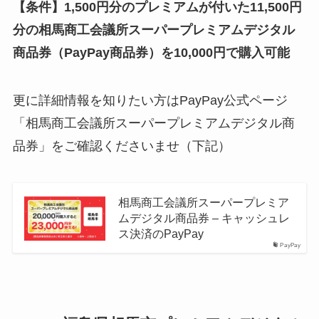
【条件】1,500円分のプレミアムが付いた11,500円
分の相馬商工会議所スーパープレミアムデジタル
商品券（PayPay商品券）を10,000円で購入可能
更に詳細情報を知りたい方はPayPay公式ページ
「相馬商工会議所スーパープレミアムデジタル商
品券」をご確認くださいませ（下記）
相馬商工会議所スーパープレミア
ムデジタル商品券 – キャッシュレ
ス決済のPayPay
PayPay