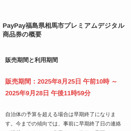
PayPay福島県相馬市プレミアムデジタル
商品券の概要
販売期間と利用期間
販売期間：2025年8月25日 午前10時 ～
2025年9月28日 午後11時59分
自治体の予算を超える場合は早期終了になりま
す。今までの傾向では、事前に早期終了日の連絡