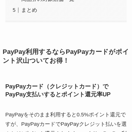
まとめ
PayPay利用するならPayPayカードがポイ
ント沢山ついてお得！
PayPayカード（クレジットカード）で
PayPay支払いするとポイント還元率UP
PayPayをそのまま利用すると0.5%ポイント還元で
すが、PayPayカードでPayPayクレジット払いを選