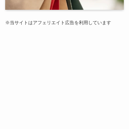
※当サイトはアフェリエイト広告を利用しています