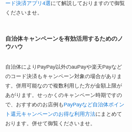
ード決済アプリ4選
にて解説しておりますので御覧
くださいませ。
自治体キャンペーンを有効活用するためのノ
ウハウ
自治体によりPayPay以外のauPayや楽天Payなど
のコード決済もキャンペーン対象の場合がありま
す。併用可能なので複数利用した方が金額上限が
あがります。せっかくのキャンペーン時期ですの
で、おすすめのお店例も
PayPayなど自治体ポイン
ト還元キャンペーンのお得な利用方法
にまとめて
おります。併せて御覧くださいませ。