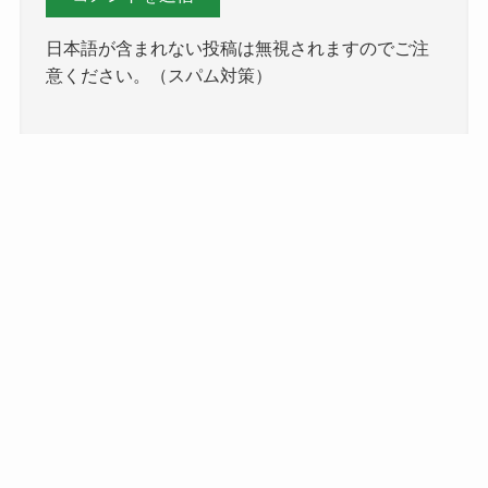
日本語が含まれない投稿は無視されますのでご注
意ください。（スパム対策）