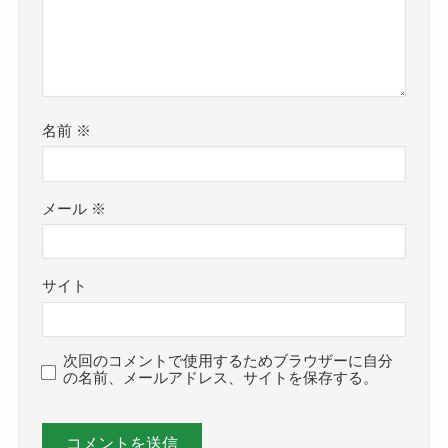
名前
※
メール
※
サイト
次回のコメントで使用するためブラウザーに自分
の名前、メールアドレス、サイトを保存する。