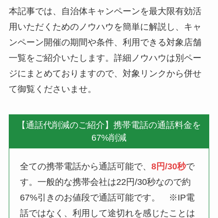
本記事では、自治体キャンペーンを最大限有効活
用いただくためのノウハウを簡単に解説し、キャ
ンペーン開催の期間や条件、利用できる対象店舗
一覧をご紹介いたします。詳細ノウハウは別ペー
ジにまとめておりますので、対象リンクから併せ
て御覧くださいませ。
【通話代削減のご紹介】携帯電話の通話料金を
67%削減
全ての携帯電話から通話可能で、
8円/30秒
で
す。一般的な携帯会社は22円/30秒なので約
67%引きのお値段で通話可能です。 ※IP電
話ではなく、利用して途切れを感じたことは