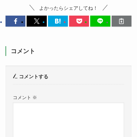
よかったらシェアしてね！
コメント
コメントする
コメント
※