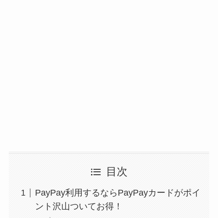
目次
PayPay利用するならPayPayカードがポイ
ント沢山ついてお得！