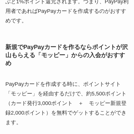
ぶと1%ポイント還元されます。つまり、PayPay利
用者であればPayPayカードを作成するのがおすす
めです。
新規でPayPayカードを作るならポイントが沢
山もらえる「モッピー」からの入会がおすす
め
PayPayカードを作成する時に、ポイントサイト
「モッピー」を経由するだけで、約5,500ポイント
（カード発行3,000ポイント ＋ モッピー新規登
録2,000ポイント）を無料でゲットすることができ
ます。