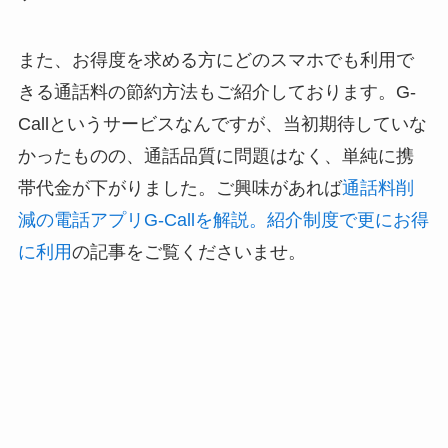
また、お得度を求める方にどのスマホでも利用で
きる通話料の節約方法もご紹介しております。G-
Callというサービスなんですが、当初期待していな
かったものの、通話品質に問題はなく、単純に携
帯代金が下がりました。ご興味があれば
通話料削
減の電話アプリG-Callを解説。紹介制度で更にお得
に利用
の記事をご覧くださいませ。