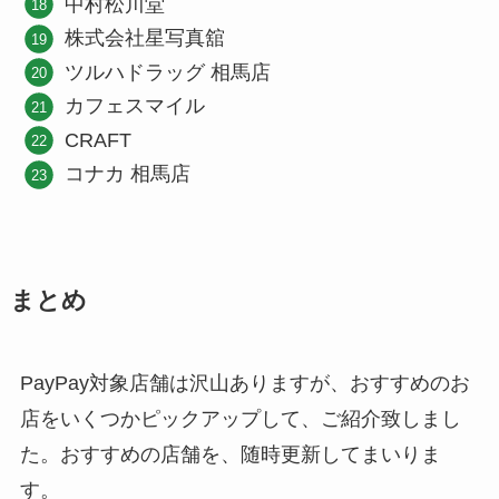
中村松川堂
株式会社星写真舘
ツルハドラッグ 相馬店
カフェスマイル
CRAFT
コナカ 相馬店
まとめ
PayPay対象店舗は沢山ありますが、おすすめのお
店をいくつかピックアップして、ご紹介致しまし
た。おすすめの店舗を、随時更新してまいりま
す。