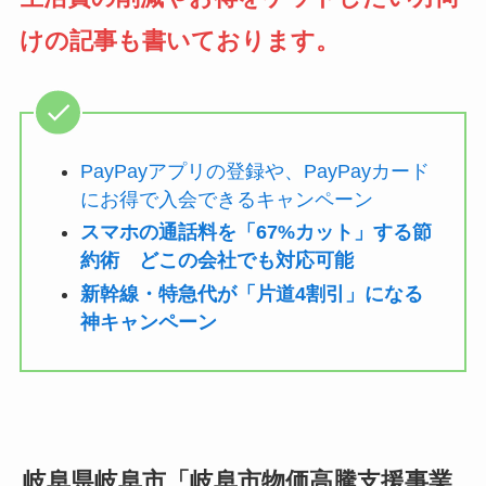
けの記事も書いております。
PayPayアプリの登録や、PayPayカード
にお得で入会できるキャンペーン
スマホの通話料を「67%カット」する節
約術 どこの会社でも対応可能
新幹線・特急代が「片道4割引」になる
神キャンペーン
岐阜県岐阜市「岐阜市物価高騰支援事業