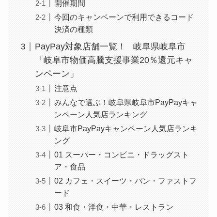
開催期間
今回のキャンペーンで利用できるコード
決済の種類
PayPay対象店舗一覧！ 岐阜県岐阜市
「岐阜市物価高騰支援事業20％還元キャ
ンペーン」
注意点
みんなで選ぶ！岐阜県岐阜市PayPayキャ
ンペーン人気店ランキング
岐阜市PayPayキャンペーン人気店ランキ
ング
01 スーパー・コンビニ・ドラッグスト
ア・食品
02 カフェ・スイーツ・パン・ファストフ
ード
03 和食・洋食・中華・レストラン