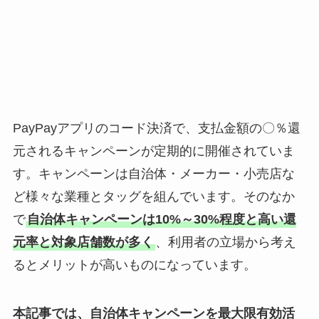
PayPayアプリのコード決済で、支払金額の〇％還
元されるキャンペーンが定期的に開催されていま
す。キャンペーンは自治体・メーカー・小売店な
ど様々な業種とタッグを組んでいます。そのなか
で
自治体キャンペーンは10%～30%程度と高い還
元率と対象店舗数が多く
、利用者の立場から考え
るとメリットが高いものになっています。
本記事では、自治体キャンペーンを最大限有効活