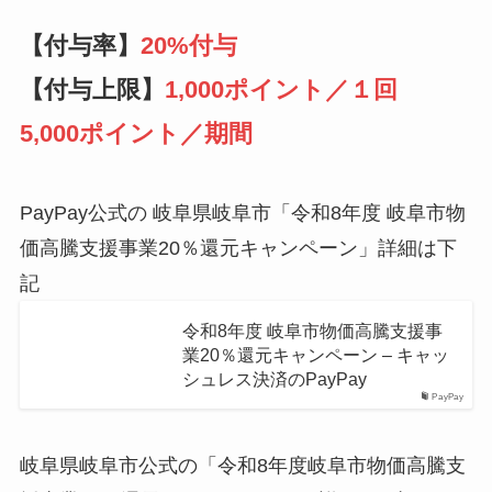
【付与率】
20%付与
【付与上限】
1,000ポイント／１回
5,000ポイント／期間
PayPay公式の 岐阜県岐阜市「令和8年度 岐阜市物
価高騰支援事業20％還元キャンペーン」詳細は下
記
令和8年度 岐阜市物価高騰支援事
業20％還元キャンペーン – キャッ
シュレス決済のPayPay
PayPay
岐阜県岐阜市公式の「令和8年度岐阜市物価高騰支