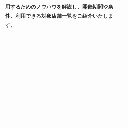
用するためのノウハウを解説し、開催期間や条
件、利用できる対象店舗一覧をご紹介いたしま
す。