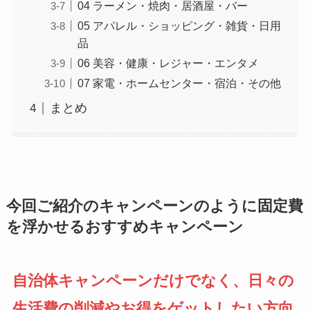
04 ラーメン・焼肉・居酒屋・バー
05 アパレル・ショッピング・雑貨・日用
品
06 美容・健康・レジャー・エンタメ
07 家電・ホームセンター・宿泊・その他
まとめ
今回ご紹介のキャンペーンのように固定費
を浮かせるおすすめキャンペーン
自治体キャンペーンだけでなく、日々の
生活費の削減やお得をゲットしたい方向