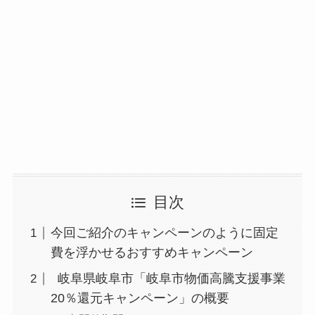
目次
今回ご紹介のキャンペーンのように固定
費を浮かせるおすすめキャンペーン
岐阜県岐阜市「岐阜市物価高騰支援事業
20％還元キャンペーン」の概要