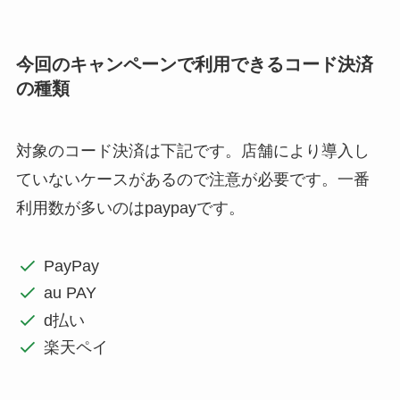
今回のキャンペーンで利用できるコード決済
の種類
対象のコード決済は下記です。店舗により導入し
ていないケースがあるので注意が必要です。一番
利用数が多いのはpaypayです。
PayPay
au PAY
d払い
楽天ペイ