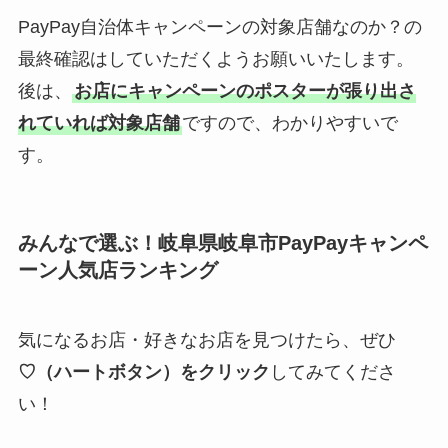
PayPay自治体キャンペーンの対象店舗なのか？の
最終確認はしていただくようお願いいたします。
後は、
お店にキャンペーンのポスターが張り出さ
れていれば対象店舗
ですので、わかりやすいで
す。
みんなで選ぶ！
岐阜県岐阜市
PayPayキャンペ
ーン人気店ランキング
気になるお店・好きなお店を見つけたら、ぜひ
♡（ハートボタン）をクリック
してみてくださ
い！