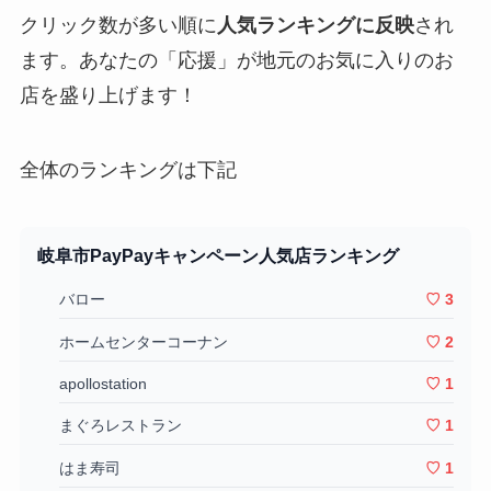
クリック数が多い順に
人気ランキングに反映
され
ます。あなたの「応援」が地元のお気に入りのお
店を盛り上げます！
全体のランキングは下記
岐阜市PayPayキャンペーン人気店ランキング
バロー
♡ 3
ホームセンターコーナン
♡ 2
apollostation
♡ 1
まぐろレストラン
♡ 1
はま寿司
♡ 1