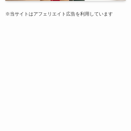
※当サイトはアフェリエイト広告を利用しています