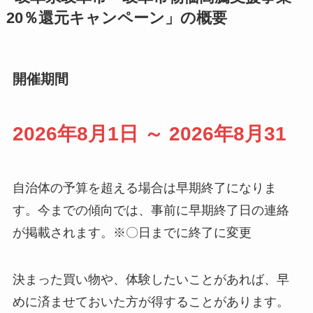
20％還元キャンペーン」の概要
開催期間
2026年8月1日 ～ 2026年8月31
自治体の予算を超える場合は早期終了になりま
す。今までの傾向では、事前に早期終了日の連絡
が掲載されます。※〇日までに終了に変更
決まった買い物や、体験したいことがあれば、早
めに済ませておいた方が得することがあります。