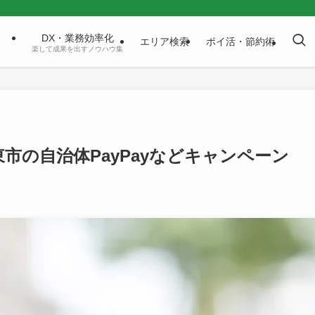
DX・業務効率化
エリア検索
ポイ活・節約術
楽して成果を出すノウハウ集
市の自治体PayPayなどキャンペーン