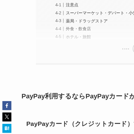
PayPay利用するならPayPayカ
PayPayカード（クレジットカード
新規でPayPayカードを作るなら