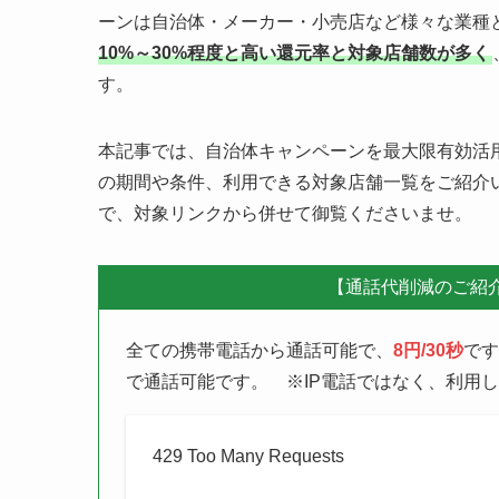
PayPayアプリのコード決済で、支払金額の〇
ーンは自治体・メーカー・小売店など様々な業種
10%～30%程度と高い還元率と対象店舗数が多く
す。
本記事では、自治体キャンペーンを最大限有効活