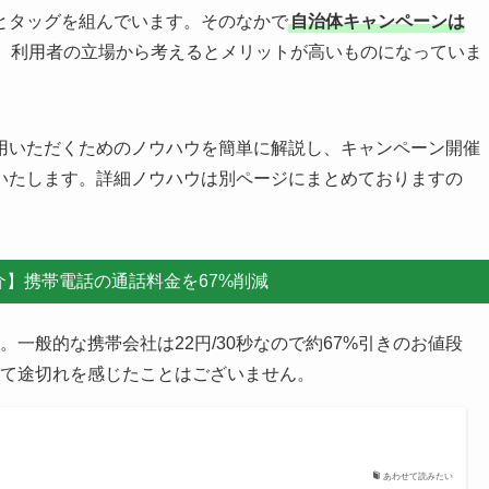
％還元されるキャンペーンが定期的に開催されています。キャンペ
とタッグを組んでいます。そのなかで
自治体キャンペーンは
、利用者の立場から考えるとメリットが高いものになっていま
用いただくためのノウハウを簡単に解説し、キャンペーン開催