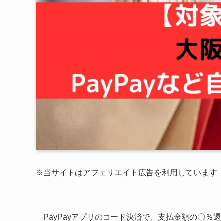
※当サイトはアフェリエイト広告を利用しています