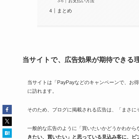
当サイトで、広告効果が期待できる
当サイトに広告掲載する場所と広告
広告を貼る場所