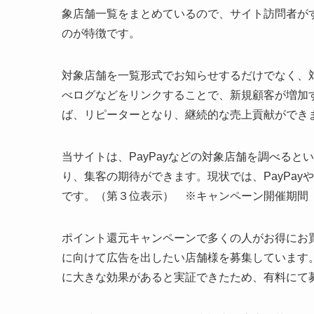
当サイトは、自治体とPayPayなどのコード決
象店舗一覧をまとめているので、サイト訪問者が
のが特徴です。
対象店舗を一覧形式でお知らせするだけでなく、
べログなどをリンクすることで、新規顧客が増加