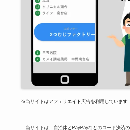
※当サイトはアフェリエイト広告を利用しています