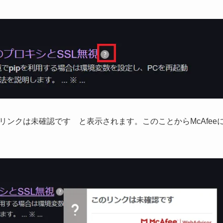
す。（下図）