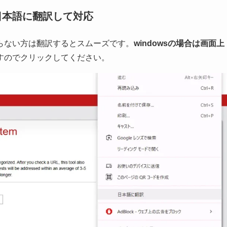
ンクは安全です へ変更するためのマカフィ