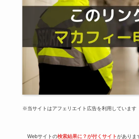
※当サイトはアフェリエイト広告を利用しています