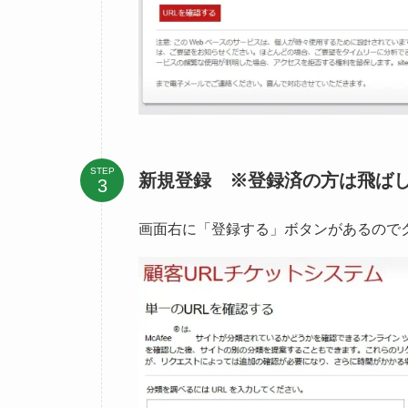
日本語に翻訳された画面イメージは下記