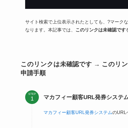
？マークにカーソルを合わせると「McAfee」こ
たいしてアクションすることが必要とわかります
サイト検索で上位表示されたとしても、?マーク
なります。本記事では、
このリンクは未確認です