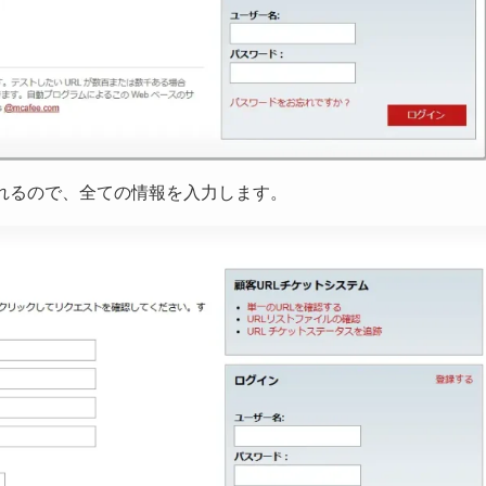
してください。