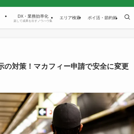
DX・業務効率化
エリア検索
ポイ活・節約術
楽して成果を出すノウハウ集
示の対策！マカフィー申請で安全に変更