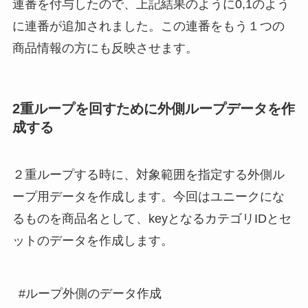
連番を付与したので、上記結果のように0,1のよう
に連番が追加されました。この連番をもう１つの
商品情報の方にも反映させます。
2重ループを回すために外側ループデータを作
成する
２重ループする時に、対象範囲を指定する外側ル
ープ用データを作成します。今回はユニークにな
るものを商品名として、keyとなるカテゴリIDとセ
ットのデータを作成します。
#ループ外側のデータ作成
