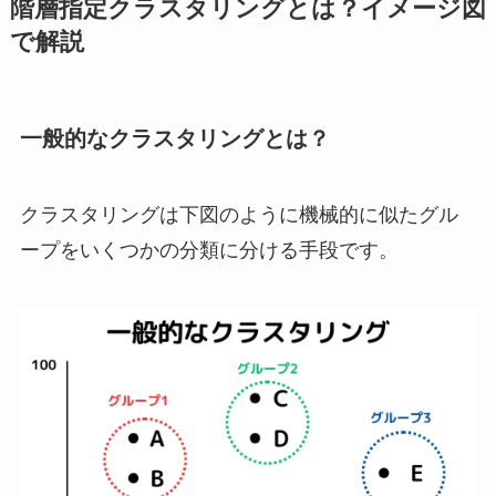
階層指定クラスタリングとは？イメージ図
で解説
一般的なクラスタリングとは？
クラスタリングは下図のように機械的に似たグル
ープをいくつかの分類に分ける手段です。