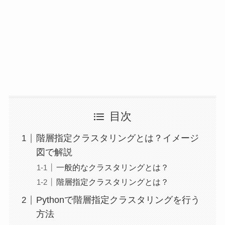
目次
階層指定クラスタリングとは？イメージ
図で解説
一般的なクラスタリングとは？
階層指定クラスタリングとは？
Pythonで階層指定クラスタリングを行う
方法