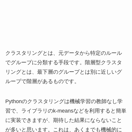
クラスタリングとは、元データから特定のルール
でグループに分類する手段です。階層型クラスタ
リングとは、最下層のグループとは別に近しいグ
ループで階層があるものです。
Pythonのクラスタリングは機械学習の教師なし学
習で、ライブラリのk-meansなどを利用すると簡単
に実装できますが、期待した結果にならないこと
が多いと思います。これは、あくまでも機械的に