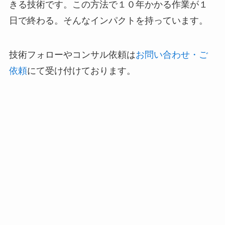
きる技術です。この方法で１０年かかる作業が１
日で終わる。そんなインパクトを持っています。
技術フォローやコンサル依頼は
お問い合わせ・ご
依頼
にて受け付けております。