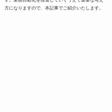
方になりますので、本記事でご紹介いたします。