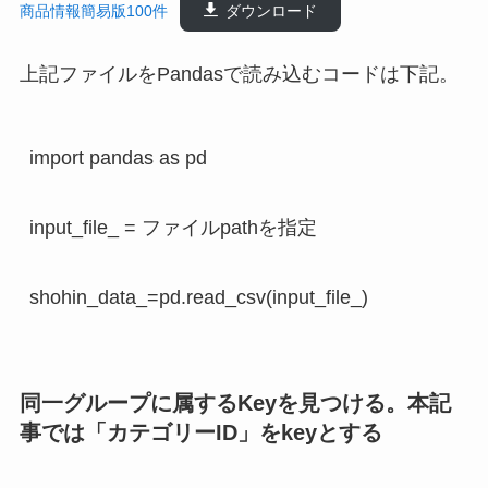
商品情報簡易版100件
ダウンロード
上記ファイルをPandasで読み込むコードは下記。
import pandas as pd

input_file_ = ファイルpathを指定

shohin_data_=pd.read_csv(input_file_)
同一グループに属するKeyを見つける。本記
事では
「カテゴリーID」をkeyと
する