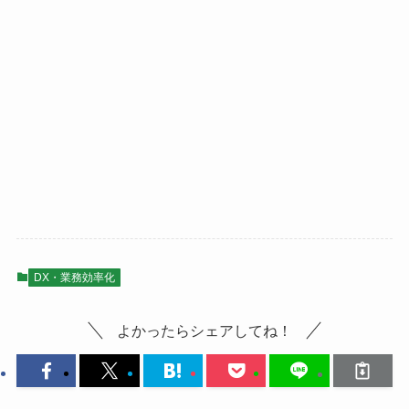
DX・業務効率化
よかったらシェアしてね！