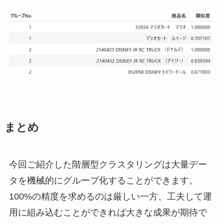
まとめ
今回ご紹介した階層型クラスタリングは大量デー
タを機械的にグループ化することができます。
100%の精度を求めるのは厳しい一方、工夫して運
用に組み込むことができれば大きな成果が期待で