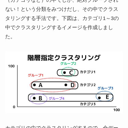
ない！という分類をみつけだし、その中でクラス
タリングする手法です。下図は、カテゴリ1～3の
中でクラスタリングするイメージを作成しまし
た。