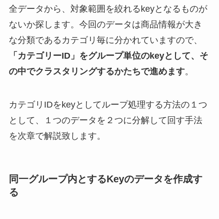
全データから、対象範囲を絞れるkeyとなるものが
ないか探します。今回のデータは商品情報が大き
な分類であるカテゴリ毎に分かれていますので、
「カテゴリーID」をグループ単位のkeyとして、そ
の中でクラスタリングするかたちで進めます
。
カテゴリIDをkeyとしてループ処理する方法の１つ
として、１つのデータを２つに分解して回す手法
を次章で解説致します。
同一グループ内とするKeyのデータを作成す
る