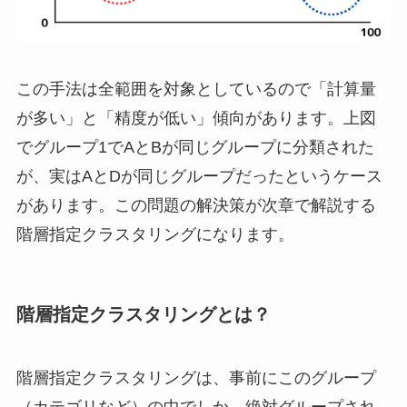
この手法は全範囲を対象としているので「計算量
が多い」と「精度が低い」傾向があります。上図
でグループ1でAとBが同じグループに分類された
が、実はAとDが同じグループだったというケース
があります。この問題の解決策が次章で解説する
階層指定クラスタリングになります。
階層指定クラスタリングとは？
階層指定クラスタリングは、事前にこのグループ
（カテゴリなど）の中でしか、絶対グループされ