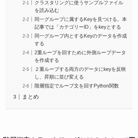
クラスタリングに使うサンプルファイル
を読み込む
同一グループに属するKeyを見つける。本
記事では「カテゴリーID」をkeyとする
同一グループ内とするKeyのデータを作成
する
2重ループを回すために外側ループデータ
を作成する
２重ループする両方のデータにkeyを反映
し、昇順に並び変える
階層指定でループ文を回すPython関数
まとめ