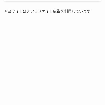
※当サイトはアフェリエイト広告を利用しています