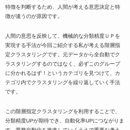
特徴を判断するため、人間が考える意思決定と特
徴が違うのが原因です。
人間の意思を反映して、機械的な分類精度ＵＰを
実現する手法が今回ご紹介する私が考える階層指
定クラスタリングです。元データから全自動でク
ラスタリングするのではなく、必ずこのグループ
に分かれるはず！というカテゴリを見つけて、カ
テゴリ内でクラスタリングを繰り返していく手法
です。
この階層指定クラスタリングを利用することで、
分類精度UPが期待でき、自動化率UPにつながりま
す。業務自動化を推進していくうえで重要な考え