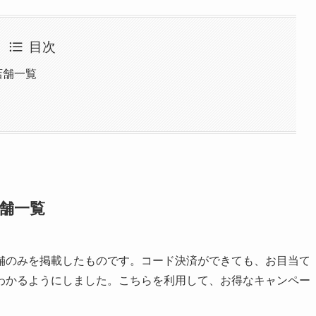
目次
店舗一覧
店舗一覧
舗のみを掲載したものです。コード決済ができても、お目当て
わかるようにしました。こちらを利用して、お得なキャンペー