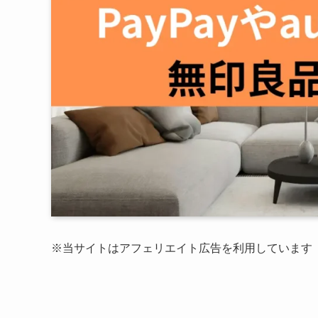
※当サイトはアフェリエイト広告を利用しています