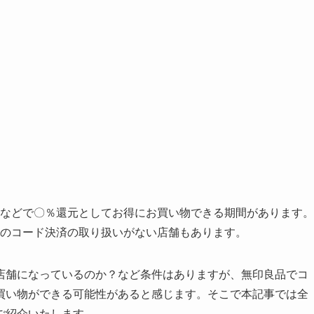
ーンなどで〇％還元としてお得にお買い物できる期間があります。
などのコード決済の取り扱いがない店舗もあります。
店舗になっているのか？など条件はありますが、無印良品でコ
買い物ができる可能性があると感じます。そこで本記事では全
ご紹介いたします。