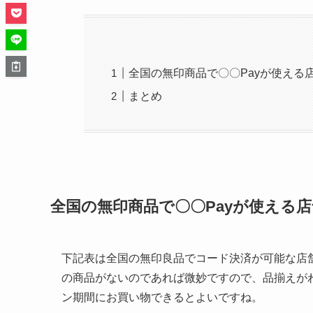
全国の無印商品で〇〇Payが使える
まとめ
全国の無印商品で〇〇Payが使える
下記表は全国の無印良品でコード決済が可能な店
の商品がないのであれば微妙ですので、品揃えが
ン期間にお買い物できるとよいですね。